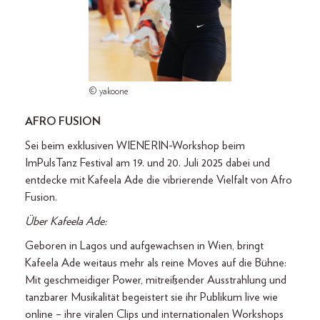
© yakoone
AFRO FUSION
Sei beim exklusiven WIENERIN-Workshop beim
ImPulsTanz Festival am 19. und 20. Juli 2025 dabei und
entdecke mit Kafeela Ade die vibrierende Vielfalt von Afro
Fusion.
Über Kafeela Ade:
Geboren in Lagos und aufgewachsen in Wien, bringt
Kafeela Ade weitaus mehr als reine Moves auf die Bühne:
Mit geschmeidiger Power, mitreißender Ausstrahlung und
tanzbarer Musikalität begeistert sie ihr Publikum live wie
online – ihre viralen Clips und internationalen Workshops