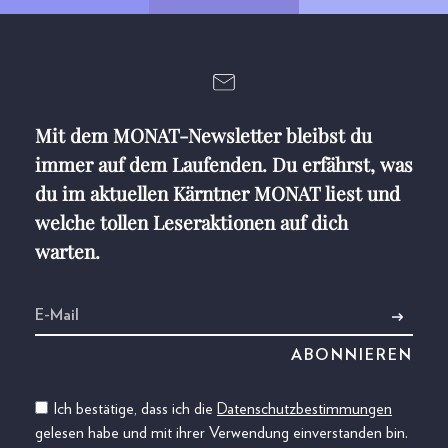
Mit dem MONAT-Newsletter bleibst du
immer auf dem Laufenden. Du erfährst, was
du im aktuellen Kärntner MONAT liest und
welche tollen Leseraktionen auf dich
warten.
Ich bestätige, dass ich die
Datenschutzbestimmungen
gelesen habe und mit ihrer Verwendung einverstanden bin.