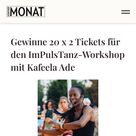
Gewinne 20 x 2 Tickets für
den ImPulsTanz-Workshop
mit Kafeela Ade