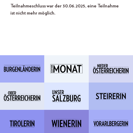
Teilnahmeschluss war der 30.06.2025, eine Teilnahme
ist nicht mehr möglich.