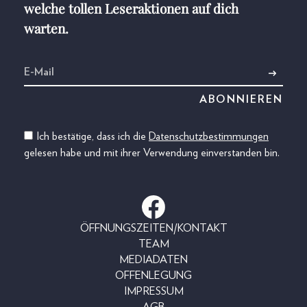
welche tollen Leseraktionen auf dich
warten.
Ich bestätige, dass ich die
Datenschutzbestimmungen
gelesen habe und mit ihrer Verwendung einverstanden bin.
ÖFFNUNGSZEITEN/KONTAKT
TEAM
MEDIADATEN
OFFENLEGUNG
IMPRESSUM
AGB