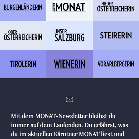
Mit dem MONAT-Newsletter bleibst du
immer auf dem Laufenden. Du erfährst, was
du im aktuellen Kärntner MONAT liest und