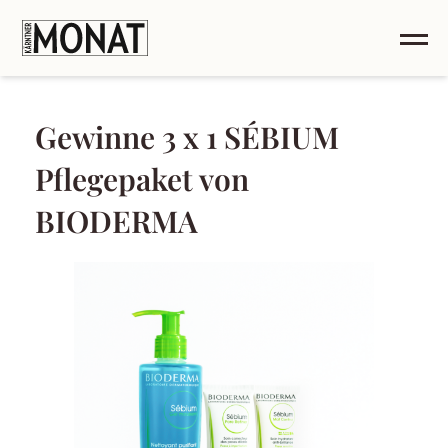
Gewinne 3 x 1 SÉBIUM
Pflegepaket von
BIODERMA