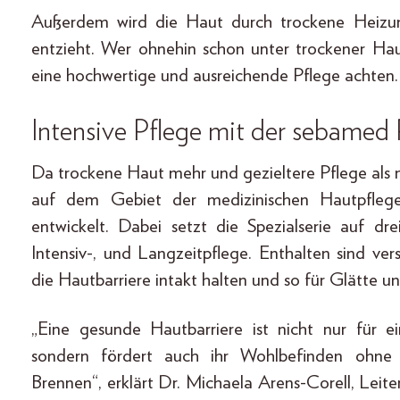
Außerdem wird die Haut durch trockene Heizungs
entzieht. Wer ohnehin schon unter trockener Haut
eine hochwertige und ausreichende Pflege achten.
Intensive Pflege mit der sebamed 
Da trockene Haut mehr und gezieltere Pflege als 
auf dem Gebiet der medizinischen Hautpflege
entwickelt. Dabei setzt die Spezialserie auf dr
Intensiv-, und Langzeitpflege. Enthalten sind ve
die Hautbarriere intakt halten und so für Glätte un
„Eine gesunde Hautbarriere ist nicht nur für 
sondern fördert auch ihr Wohlbefinden ohne 
Brennen“, erklärt Dr. Michaela Arens-Corell, Leit