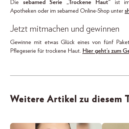
Die
sebamed Serie „Trockene Haut“
ist im
Apotheken oder im sebamed Online-Shop unter
s
Jetzt mitmachen und gewinnen
Gewinne mit etwas Glück eines von fünf Pake
Pflegeserie für trockene Haut.
Hier geht’s zum Ge
Weitere Artikel zu diesem