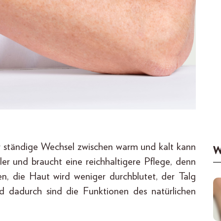
der ständige Wechsel zwischen warm und kalt kann
W
ller und braucht eine reichhaltigere Pflege, denn
n, die Haut wird weniger durchblutet, der Talg
nd dadurch sind die Funktionen des natürlichen