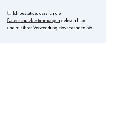
Ich bestätige, dass ich die
Datenschutzbestimmungen
gelesen habe
und mit ihrer Verwendung einverstanden bin.