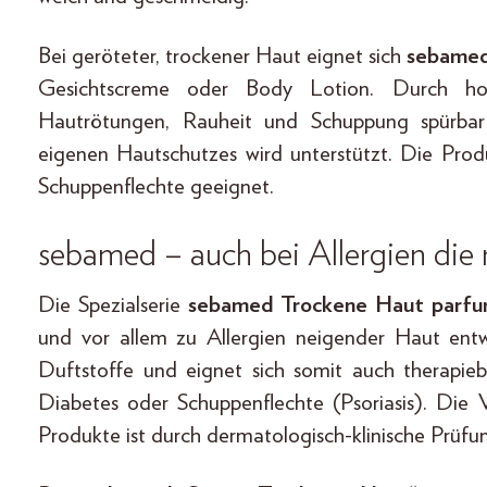
Bei geröteter, trockener Haut eignet sich
sebamed
Gesichtscreme oder Body Lotion. Durch hoc
Hautrötungen, Rauheit und Schuppung spürbar
eigenen Hautschutzes wird unterstützt. Die Prod
Schuppenflechte geeignet.
sebamed – auch bei Allergien die 
Die Spezialserie
sebamed Trockene Haut parfu
und vor allem zu Allergien neigender Haut entwi
Duftstoffe und eignet sich somit auch therapie
Diabetes oder Schuppenflechte (Psoriasis). Die 
Produkte ist durch dermatologisch-klinische Prüfun