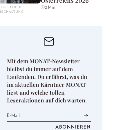
Österreichs 2026
2 Min.
TGELTLICHE
INSCHALTUNG
Mit dem MONAT-Newsletter
bleibst du immer auf dem
Laufenden. Du erfährst, was du
im aktuellen Kärntner MONAT
liest und welche tollen
Leseraktionen auf dich warten.