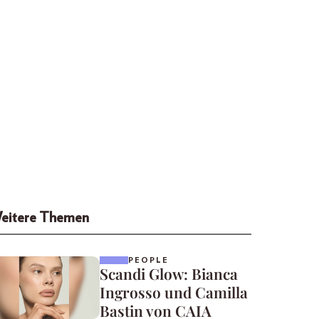
eitere Themen
PEOPLE
Scandi Glow: Bianca
Ingrosso und Camilla
Bastin von CAIA