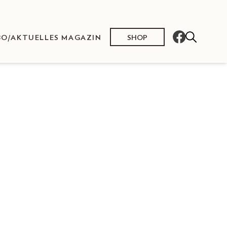
SHOP
BO/AKTUELLES MAGAZIN