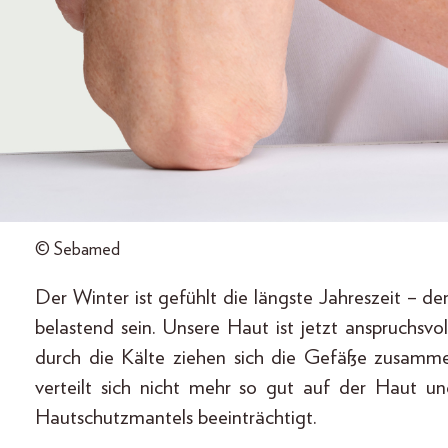
© Sebamed
Der Winter ist gefühlt die längste Jahreszeit – 
belastend sein. Unsere Haut ist jetzt anspruchsvo
durch die Kälte ziehen sich die Gefäße zusamme
verteilt sich nicht mehr so gut auf der Haut u
Hautschutzmantels beeinträchtigt.