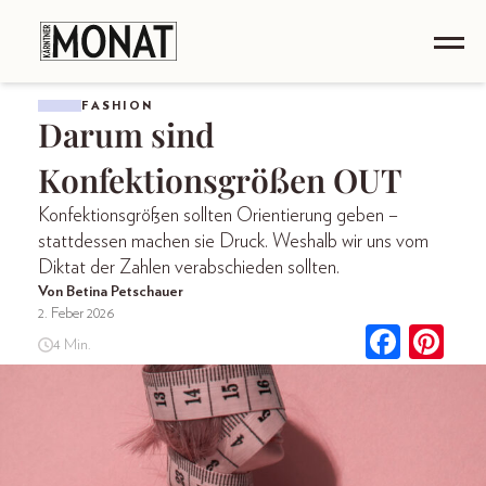
FASHION
Darum sind
Konfektionsgrößen OUT
Konfektionsgrößen sollten Orientierung geben –
stattd­essen machen sie Druck. Weshalb wir uns vom
Diktat der Zahlen verabschieden sollten.
Von Betina Petschauer
2. Feber 2026
4 Min.