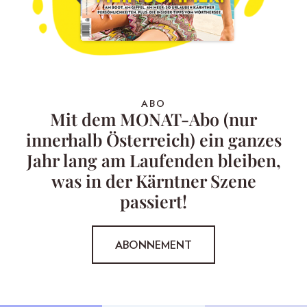
ABO
Mit dem MONAT-Abo (nur
innerhalb Österreich) ein ganzes
Jahr lang am Laufenden bleiben,
was in der Kärntner Szene
passiert!
ABONNEMENT