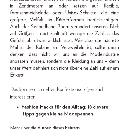
in Zentimetern an oder setzen auf flexible,
formschmeichelnde oder Unisex-Schnitte, die eine
größere Vielfalt an Körperformen berücksichtigen.
Auch der Secondhand-Boom verändert unseren Blick
auf Größen – dort zählt oft weniger die Zahl als das
Gefühl, ob etwas wirklich sitzt. Wer also das nächste
Mal in der Kabine am Verzweifeln ist, sollte daran
denken, dass nicht wir uns an die Modeindustrie
anpassen müssen, sondern die Kleidung an uns – denn
unser Wert definiert sich nicht über eine Zahl auf einem
Etikett.
Das könnte dich neben Konfektionsgrößen auch
interessieren:
Fashion-Hacks für den Alltag: 18 clevere
Tipps gegen kleine Modepannen
Mehr über die Autorin dieses Beitrags: