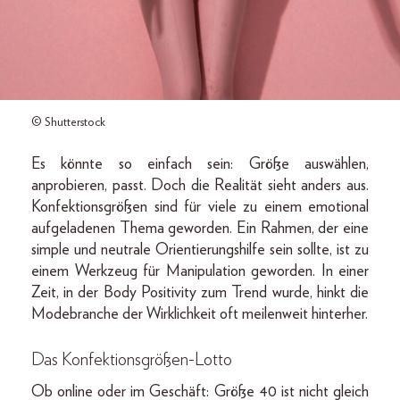
© Shutterstock
Es könnte so einfach sein: Größe auswählen,
anprobieren, passt. Doch die Realität sieht anders aus.
Konfektionsgrößen sind für viele zu einem emotional
aufgeladenen Thema geworden. Ein Rahmen, der eine
simple und neutrale Orientierungs­hilfe sein sollte, ist zu
einem Werkzeug für Manipulation geworden. In einer
Zeit, in der Body Positivity zum Trend wurde, hinkt die
Modebranche der Wirklichkeit oft meilen­weit hinterher.
Das Konfektionsgrößen-Lotto
Ob online oder im Geschäft: Größe 40 ist nicht gleich