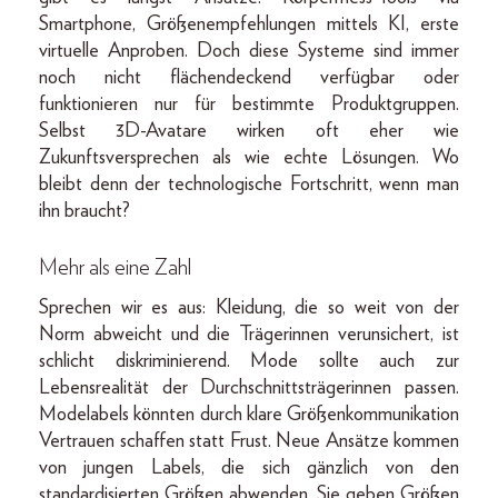
Smartphone, Größenempfehlungen mittels KI, erste
virtuelle Anproben. Doch diese Systeme sind immer
noch nicht flächendeckend verfügbar oder
funktionieren nur für bestimmte Produktgruppen.
Selbst 3D-Avatare wirken oft eher wie
Zukunftsversprechen als wie echte Lösungen. Wo
bleibt denn der technologische Fortschritt, wenn man
ihn braucht?
Mehr als eine Zahl
Sprechen wir es aus: Kleidung, die so weit von der
Norm abweicht und die Trägerinnen verunsichert, ist
schlicht diskriminierend. Mode sollte auch zur
Lebensrealität der Durchschnittsträgerinnen passen.
Modelabels könnten durch klare Größenkommunikation
Vertrauen schaffen statt Frust. Neue Ansätze kommen
von jungen Labels, die sich gänzlich von den
standardisierten Größen abwenden. Sie geben Größen