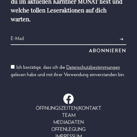
du im aktuellen Kärntner MONAT liest und
welche tollen Leseraktionen auf dich
warten.
Ich bestätige, dass ich die
Datenschutzbestimmungen
gelesen habe und mit ihrer Verwendung einverstanden bin.
ÖFFNUNGSZEITEN/KONTAKT
TEAM
MEDIADATEN
OFFENLEGUNG
IMPRESSUM