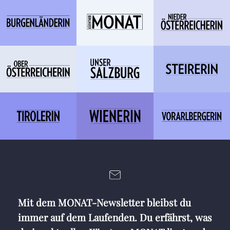
Mit dem MONAT-Newsletter bleibst du
immer auf dem Laufenden. Du erfährst, was