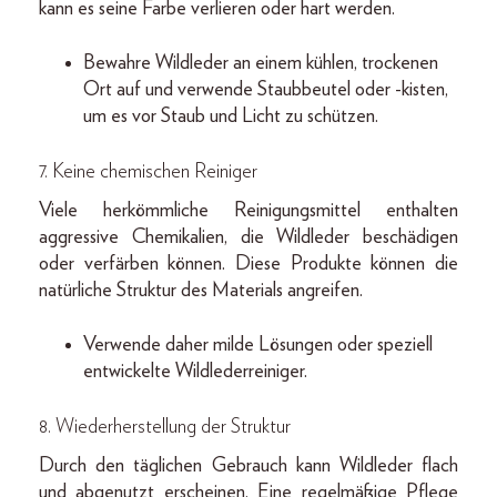
kann es seine Farbe verlieren oder hart werden.
Bewahre Wildleder an einem kühlen, trockenen
Ort auf und verwende Staubbeutel oder -kisten,
um es vor Staub und Licht zu schützen.
7.
Keine chemischen Reiniger
Viele herkömmliche Reinigungsmittel enthalten
aggressive Chemikalien, die Wildleder beschädigen
oder verfärben können. Diese Produkte können die
natürliche Struktur des Materials angreifen.
Verwende daher milde Lösungen oder speziell
entwickelte Wildlederreiniger.
8.
Wiederherstellung der Struktur
Durch den täglichen Gebrauch kann Wildleder flach
und abgenutzt erscheinen. Eine regelmäßige Pflege