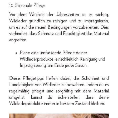
10.
Saisonale Pflege
Vor dem Wechsel der Jahreszeiten ist es wichtig,
Wildleder gründlich zu reinigen und zu imprägnieren,
um es auf die neuen Bedingungen vorzubereiten. Dies
verhindert, dass Schmutz und Feuchtigkeit das Material
angreifen.
Plane eine umfassende Pflege deiner
Wildlederprodukte, einschließlich Reinigung und
Imprägnierung, am Ende jeder Saison.
Diese Pflegetipps helfen dabei, die Schönheit und
Langlebigkeit von Wildleder zu bewahren. Indem du es
regelmäßig pflegst und sorgfältig mit dem Material
umgehst, kannst du sicherstellen, dass deine
Wildlederprodukte immer in bestem Zustand bleiben.