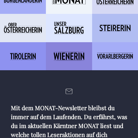
Mit dem MONAT-Newsletter bleibst du
immer auf dem Laufenden. Du erfährst, was
du im aktuellen Kärntner MONAT liest und
welche tollen Leseraktionen auf dich