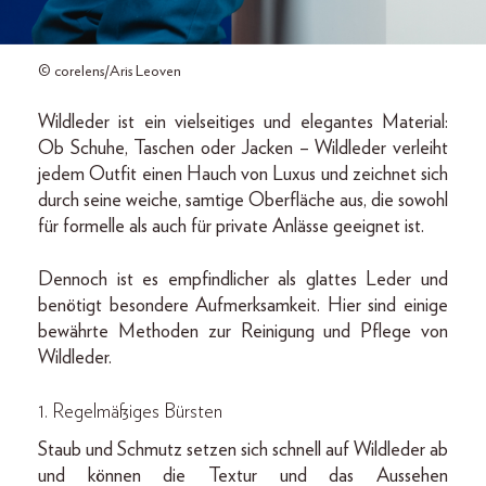
© corelens/Aris Leoven
Wildleder ist ein vielseitiges und elegantes Material:
Ob Schuhe, Taschen oder Jacken – Wildleder verleiht
jedem Outfit einen Hauch von Luxus und zeichnet sich
durch seine weiche, samtige Oberfläche aus, die sowohl
für formelle als auch für private Anlässe geeignet ist.
Dennoch ist es empfindlicher als glattes Leder und
benötigt besondere Aufmerksamkeit. Hier sind einige
bewährte Methoden zur Reinigung und Pflege von
Wildleder.
1. Regelmäßiges Bürsten
Staub und Schmutz setzen sich schnell auf Wildleder ab
und können die Textur und das Aussehen