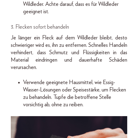
Wildleder. Achte darauf, dass es für Wildleder
geeignet ist.
3.
Flecken sofort behandeln
Je länger ein Fleck auf dem Wildleder bleibt, desto
schwieriger wird es, ihn zu entfernen. Schnelles Handeln
verhindert, dass Schmutz und Flüssigkeiten in das
Material eindringen und dauerhafte Schäden
verursachen.
Verwende geeignete Hausmittel, wie Essig-
Wasser-Lösungen oder Speisestärke, um Flecken
zu behandeln. Tupfe die betroffene Stelle
vorsichtig ab, ohne zu reiben.