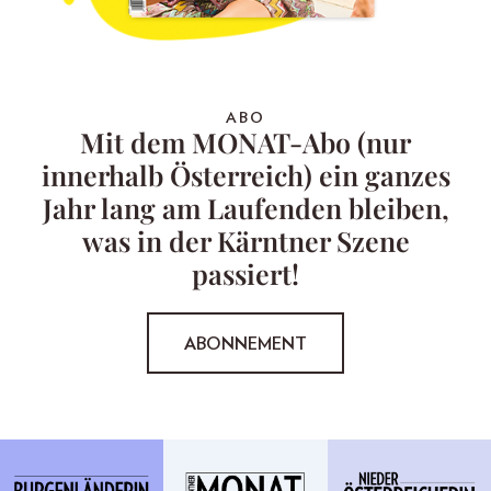
ABO
Mit dem MONAT-Abo (nur
innerhalb Österreich) ein ganzes
Jahr lang am Laufenden bleiben,
was in der Kärntner Szene
passiert!
ABONNEMENT