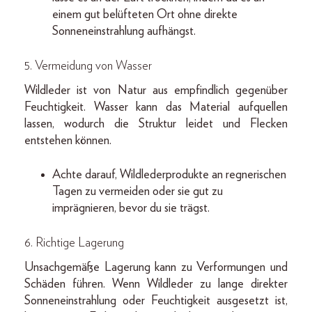
einem gut belüfteten Ort ohne direkte
Sonneneinstrahlung aufhängst.
5.
Vermeidung von Wasser
Wildleder ist von Natur aus empfindlich gegenüber
Feuchtigkeit. Wasser kann das Material aufquellen
lassen, wodurch die Struktur leidet und Flecken
entstehen können.
Achte darauf, Wildlederprodukte an regnerischen
Tagen zu vermeiden oder sie gut zu
imprägnieren, bevor du sie trägst.
6.
Richtige Lagerung
Unsachgemäße Lagerung kann zu Verformungen und
Schäden führen. Wenn Wildleder zu lange direkter
Sonneneinstrahlung oder Feuchtigkeit ausgesetzt ist,