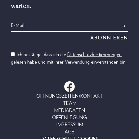
warten.
Ich bestätige, dass ich die
Datenschutzbestimmungen
gelesen habe und mit ihrer Verwendung einverstanden bin.
ÖFFNUNGSZEITEN/KONTAKT
TEAM
MEDIADATEN
OFFENLEGUNG
IMPRESSUM
AGB
DATENSCHUTZ/COOKIES