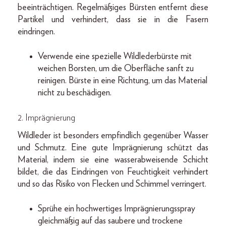
beeinträchtigen. Regelmäßiges Bürsten entfernt diese
Partikel und verhindert, dass sie in die Fasern
eindringen.
Verwende eine spezielle Wildlederbürste mit
weichen Borsten, um die Oberfläche sanft zu
reinigen. Bürste in eine Richtung, um das Material
nicht zu beschädigen.
2.
Imprägnierung
Wildleder ist besonders empfindlich gegenüber Wasser
und Schmutz. Eine gute Imprägnierung schützt das
Material, indem sie eine wasserabweisende Schicht
bildet, die das Eindringen von Feuchtigkeit verhindert
und so das Risiko von Flecken und Schimmel verringert.
Sprühe ein hochwertiges Imprägnierungsspray
gleichmäßig auf das saubere und trockene