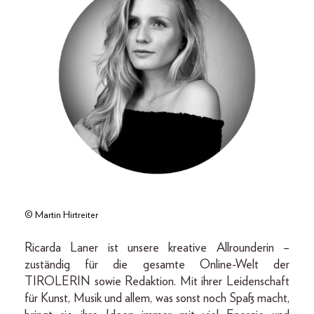
© Martin Hirtreiter
Ricarda Laner ist unsere kreative Allrounderin –
zuständig für die gesamte Online-Welt der
TIROLERIN sowie Redaktion. Mit ihrer Leidenschaft
für Kunst, Musik und allem, was sonst noch Spaß macht,