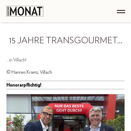
15 JAHRE TRANSGOURMET…
...in Villach!
© Hannes Krainz, Villach
Honorarpflichtig!