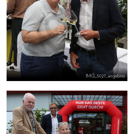
IMG_5027_ergebnis