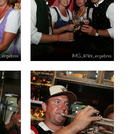
_ergebnis
IMG_8789_ergebnis