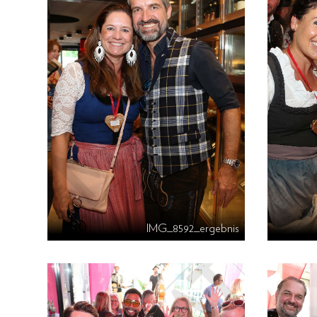
IMG_8592_ergebnis