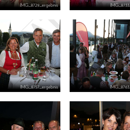
IMG_8729_ergebnis
IMG_8733
IMG_8757_ergebnis
IMG_8763