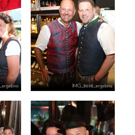
_ergebnis
IMG_8698_ergebnis