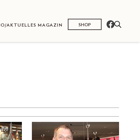
SHOP
BO/AKTUELLES MAGAZIN