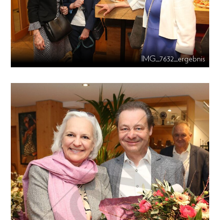
IMG_7632_ergebnis