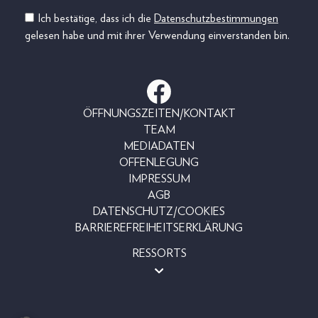
Ich bestätige, dass ich die
Datenschutzbestimmungen
gelesen habe und mit ihrer Verwendung einverstanden bin.
ÖFFNUNGSZEITEN/KONTAKT
TEAM
MEDIADATEN
OFFENLEGUNG
IMPRESSUM
AGB
DATENSCHUTZ/COOKIES
BARRIEREFREIHEITSERKLÄRUNG
RESSORTS
MAGAZINE
SHOP
LESERAKTIONEN