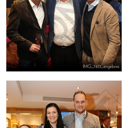
IMG_7613_ergebnis