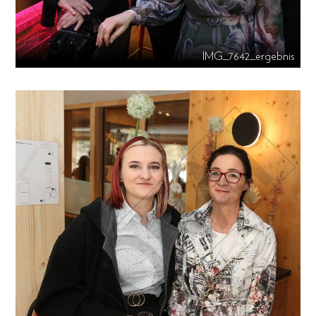
IMG_7642_ergebnis