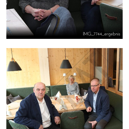
IMG_7744_ergebnis