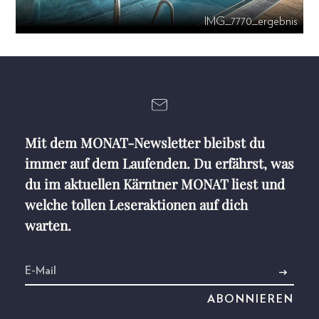
IMG_7770_ergebnis
Mit dem MONAT-Newsletter bleibst du
immer auf dem Laufenden. Du erfährst, was
du im aktuellen Kärntner MONAT liest und
welche tollen Leseraktionen auf dich
warten.