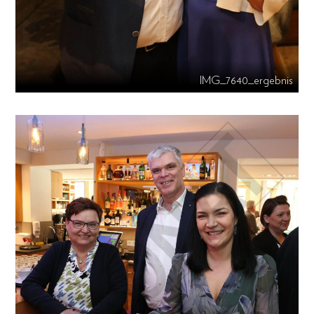
IMG_7640_ergebnis