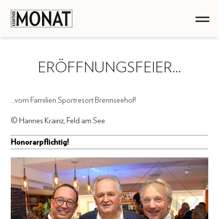
ERÖFFNUNGSFEIER…
...vom Familien Sportresort Brennseehof!
© Hannes Krainz, Feld am See
Honorarpflichtig!