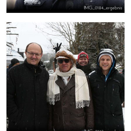
IMG_0184_ergebnis