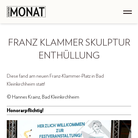
FRANZ KLAMMER SKULPTUR
ENTHÜLLUNG
Diese fand am neuen Franz-Klammer-Platz in Bad
Kleinkirchheim statt!
© Hannes Krainz, Bad Kleinkirchheim
Honorarpflichtig!