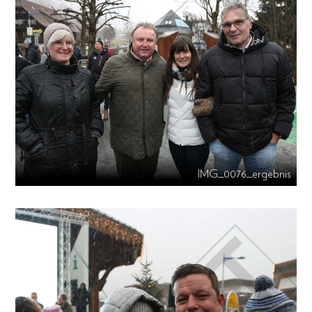
IMG_0076_ergebnis