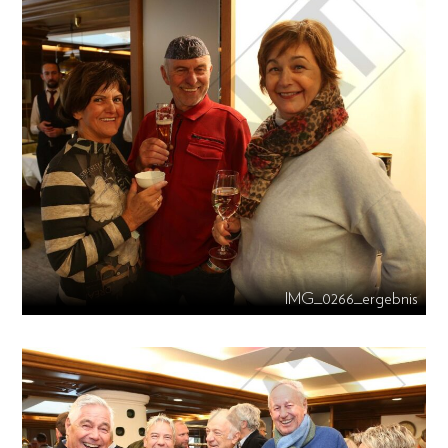
IMG_0266_ergebnis