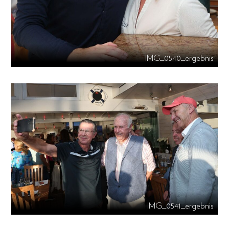
IMG_0540_ergebnis
IMG_0541_ergebnis