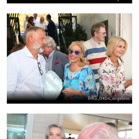
IMG_0404_ergebnis