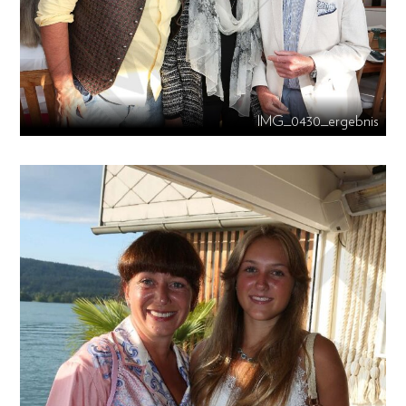
IMG_0430_ergebnis