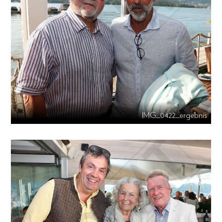
IMG_0422_ergebnis