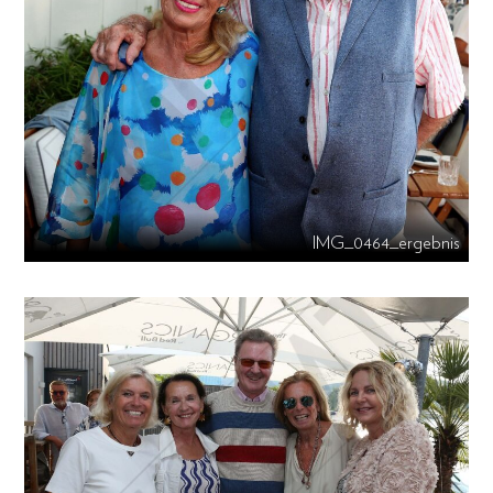
IMG_0464_ergebnis