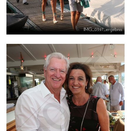
IMG_0397_ergebnis