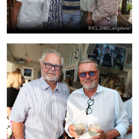
IMG_0465_ergebnis