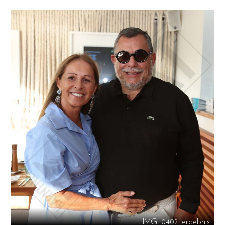
IMG_0402_ergebnis