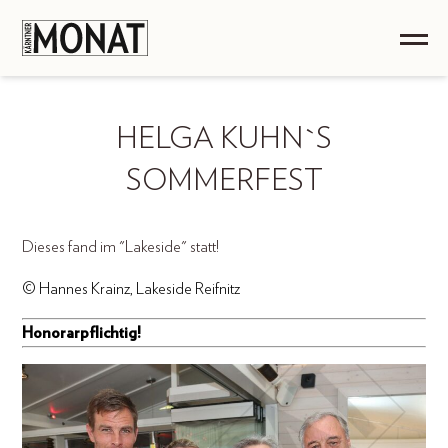
HELGA KUHN`S
SOMMERFEST
Dieses fand im "Lakeside" statt!
© Hannes Krainz, Lakeside Reifnitz
Honorarpflichtig!