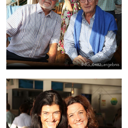
IMG_0482_ergebnis