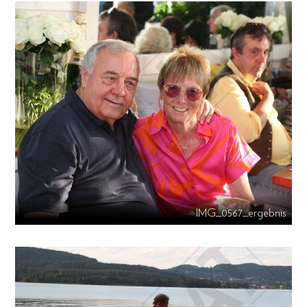
IMG_0567_ergebnis