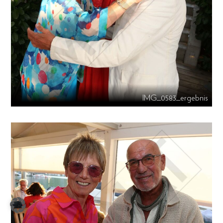
IMG_0583_ergebnis