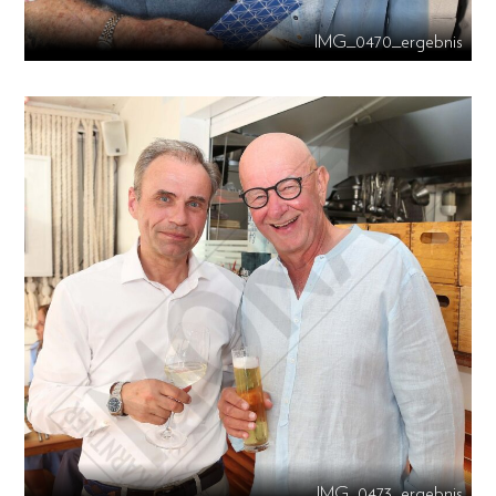
IMG_0470_ergebnis
IMG_0473_ergebnis