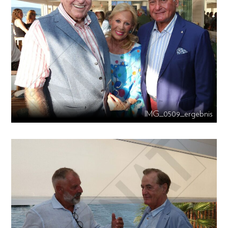
IMG_0509_ergebnis