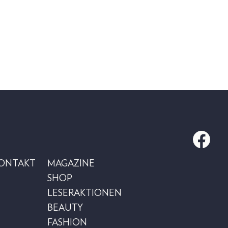
KONTAKT
MAGAZINE
SHOP
LESERAKTIONEN
BEAUTY
FASHION