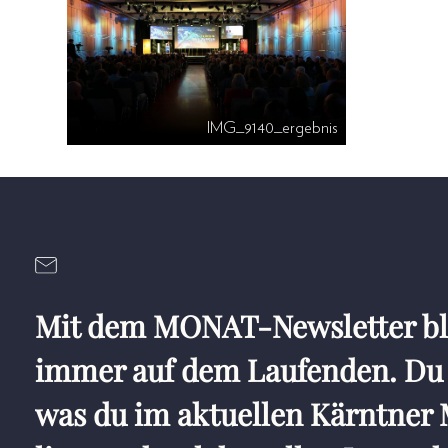
IMG_9140_ergebnis
Mit dem MONAT-Newsletter bl
immer auf dem Laufenden. Du 
was du im aktuellen Kärntne