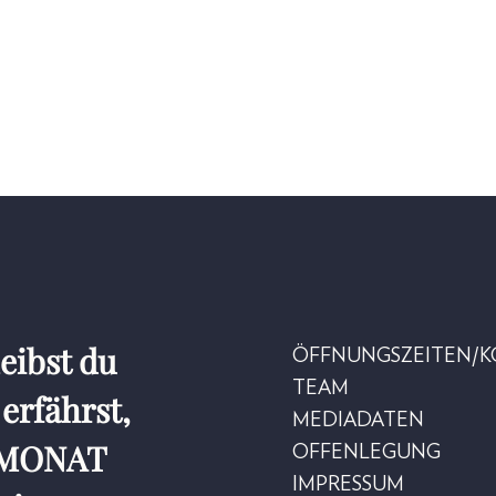
eibst du
ÖFFNUNGSZEITEN/
TEAM
erfährst,
MEDIADATEN
r MONAT
OFFENLEGUNG
IMPRESSUM