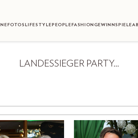
ENEFOTOS
LIFESTYLE
PEOPLE
FASHION
GEWINNSPIELE
A
LANDESSIEGER PARTY…