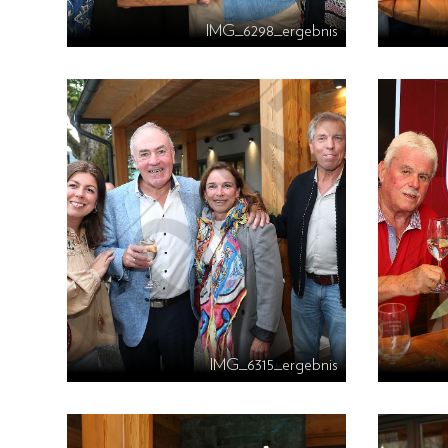
IMG_6298_ergebnis
IMG_6315_ergebnis