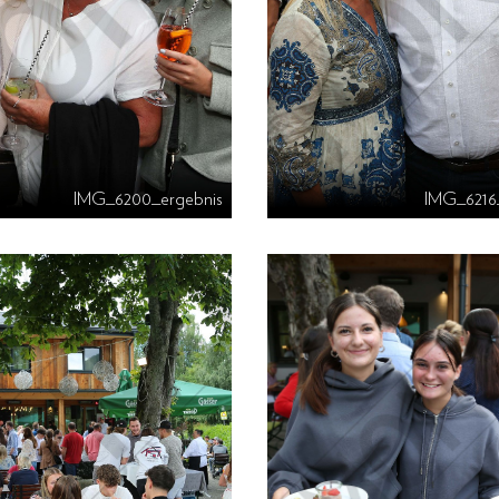
IMG_6200_ergebnis
IMG_6216