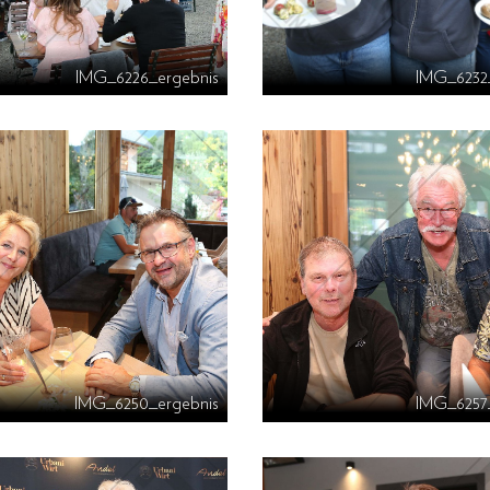
IMG_6226_ergebnis
IMG_6232
IMG_6250_ergebnis
IMG_6257