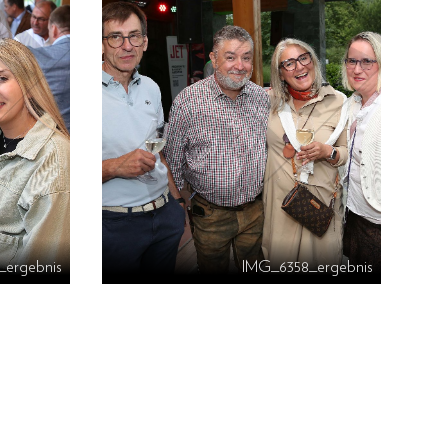
_ergebnis
IMG_6358_ergebnis