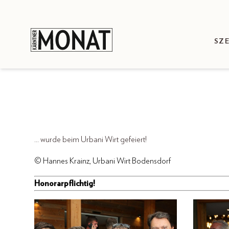
SZ
... wurde beim Urbani Wirt gefeiert!
© Hannes Krainz, Urbani Wirt Bodensdorf
Honorarpflichtig!