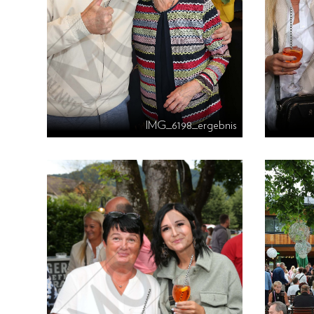
IMG_6198_ergebnis