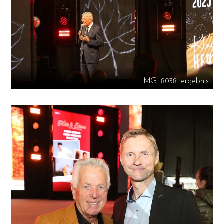
IMG_8038_ergebnis