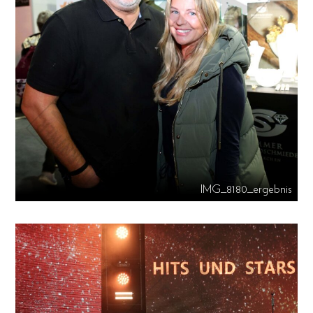
IMG_8180_ergebnis