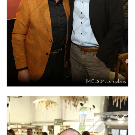
IMG_8042_ergebnis