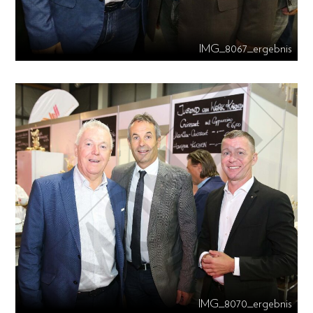
IMG_8067_ergebnis
IMG_8070_ergebnis