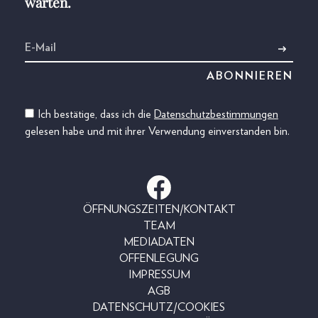
warten.
Ich bestätige, dass ich die
Datenschutzbestimmungen
gelesen habe und mit ihrer Verwendung einverstanden bin.
ÖFFNUNGSZEITEN/KONTAKT
TEAM
MEDIADATEN
OFFENLEGUNG
IMPRESSUM
AGB
DATENSCHUTZ/COOKIES