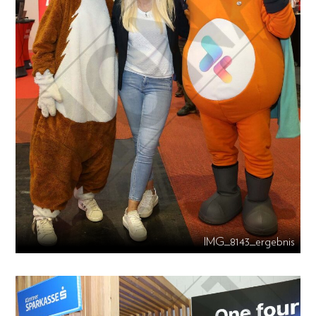
IMG_8143_ergebnis