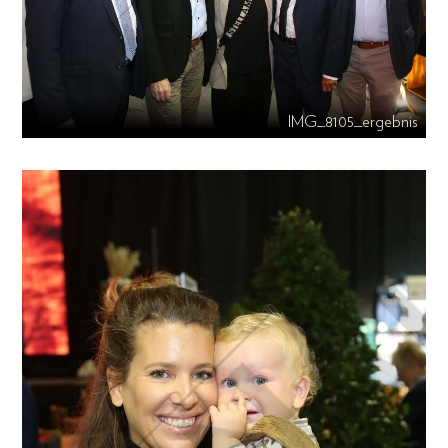
IMG_8105_ergebnis