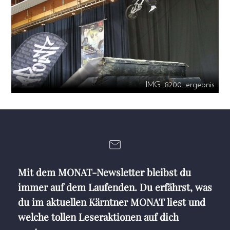
IMG_8200_ergebnis
Mit dem MONAT-Newsletter bleibst du
immer auf dem Laufenden. Du erfährst, was
du im aktuellen Kärntner MONAT liest und
welche tollen Leseraktionen auf dich