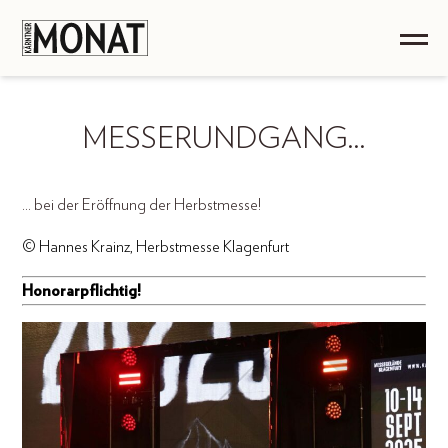
MESSERUNDGANG…
... bei der Eröffnung der Herbstmesse!
© Hannes Krainz, Herbstmesse Klagenfurt
Honorarpflichtig!