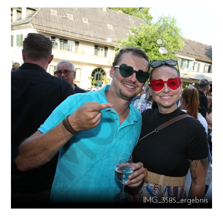
IMG_3585_ergebnis