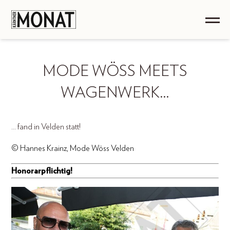
MODE WÖSS MEETS
WAGENWERK…
... fand in Velden statt!
© Hannes Krainz, Mode Wöss Velden
Honorarpflichtig!