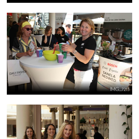
IMG_7213