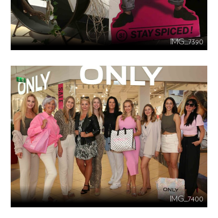
IMG_7390
IMG_7400