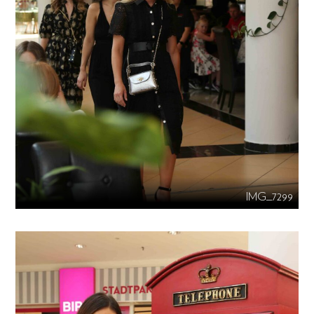
IMG_7299