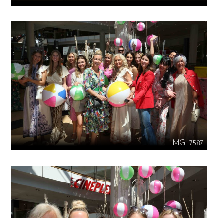
IMG_7587