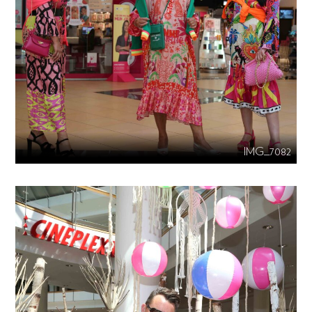
IMG_7082