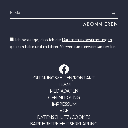
Ich bestätige, dass ich die
Datenschutzbestimmungen
gelesen habe und mit ihrer Verwendung einverstanden bin.
ÖFFNUNGSZEITEN/KONTAKT
TEAM
MEDIADATEN
OFFENLEGUNG
IMPRESSUM
AGB
DATENSCHUTZ/COOKIES
BARRIEREFREIHEITSERKLÄRUNG