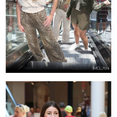
IMG_7174