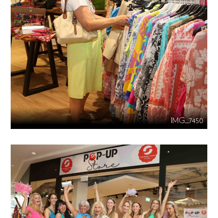
IMG_7450