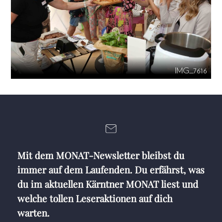
IMG_7616
Mit dem MONAT-Newsletter bleibst du
immer auf dem Laufenden. Du erfährst, was
du im aktuellen Kärntner MONAT liest und
welche tollen Leseraktionen auf dich
warten.