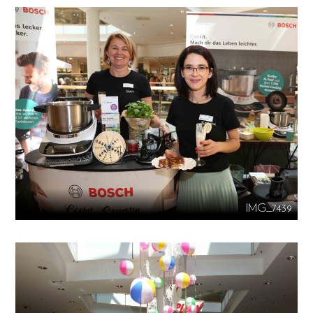
IMG_7439