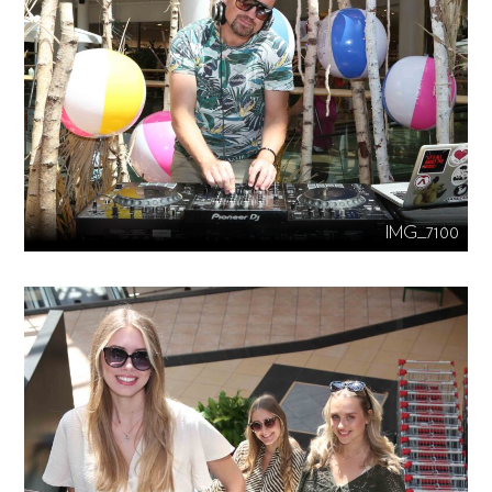
IMG_7100