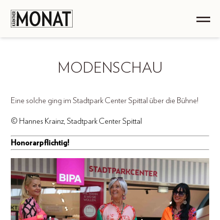
MODENSCHAU
Eine solche ging im Stadtpark Center Spittal über die Bühne!
© Hannes Krainz, Stadtpark Center Spittal
Honorarpflichtig!