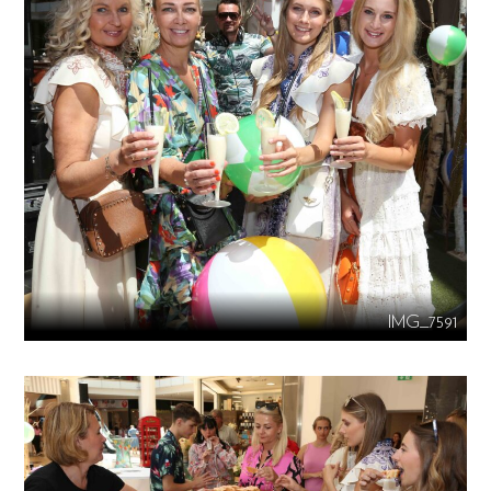
IMG_7591