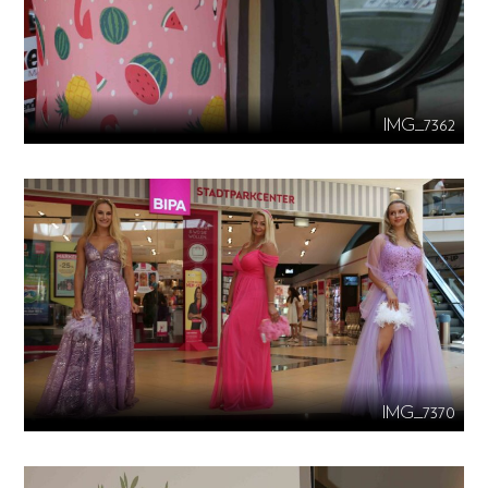
IMG_7362
IMG_7370