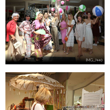
IMG_7440