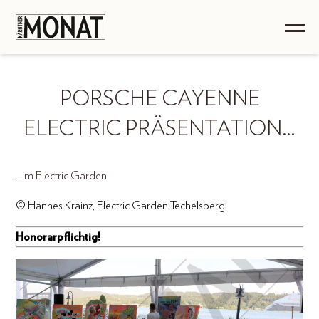
PORSCHE CAYENNE
ELECTRIC PRÄSENTATION…
...im Electric Garden!
© Hannes Krainz, Electric Garden Techelsberg
Honorarpflichtig!