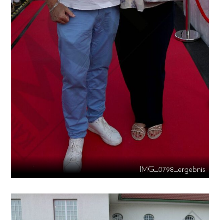
IMG_0798_ergebnis