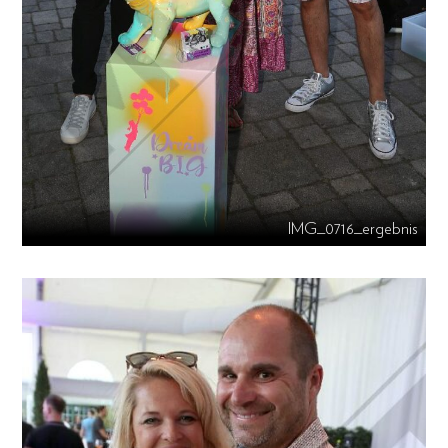
IMG_0716_ergebnis