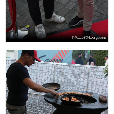
IMG_0804_ergebnis