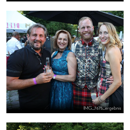
IMG_7675_ergebnis