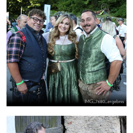
IMG_7680_ergebnis