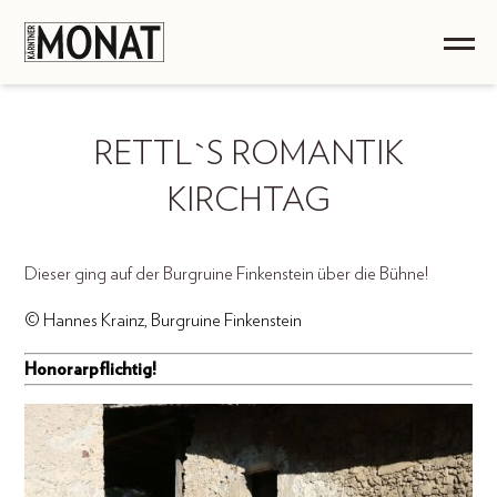
RETTL`S ROMANTIK
KIRCHTAG
Dieser ging auf der Burgruine Finkenstein über die Bühne!
© Hannes Krainz, Burgruine Finkenstein
Honorarpflichtig!