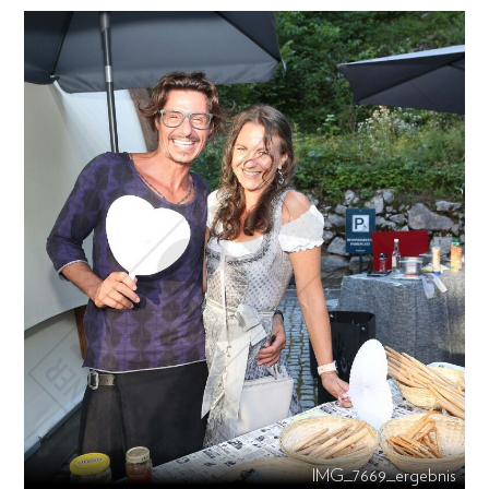
IMG_7669_ergebnis