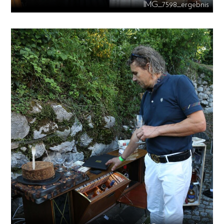
IMG_7598_ergebnis