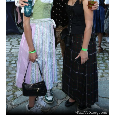
IMG_7720_ergebnis