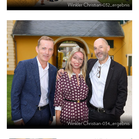
Winkler Christian-032_ergebnis
Winkler Christian-034_ergebnis