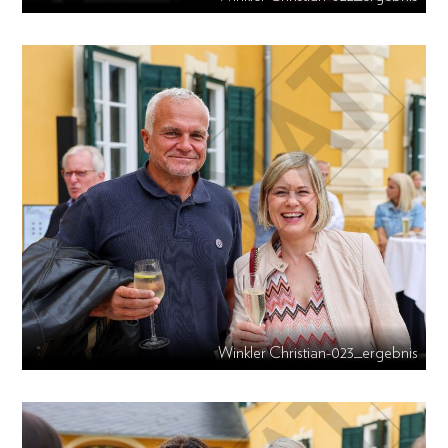
Winkler Christian-023_ergebnis