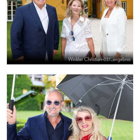
Winkler Christian-037_ergebnis