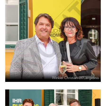
Winkler Christian-017_ergebnis