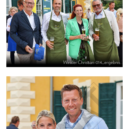
Winkler Christian-014_ergebnis