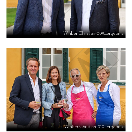
Winkler Christian-009_ergebnis
Winkler Christian-010_ergebnis