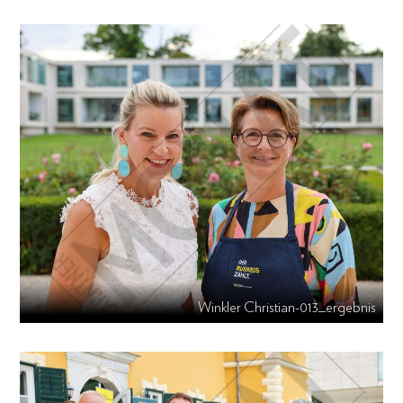
Winkler Christian-013_ergebnis