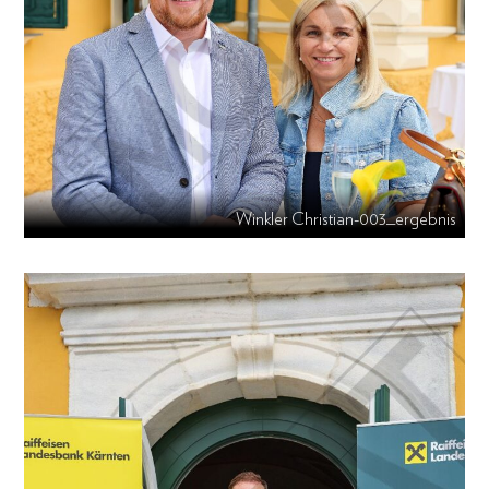
Winkler Christian-003_ergebnis