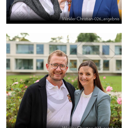
Winkler Christian-026_ergebnis