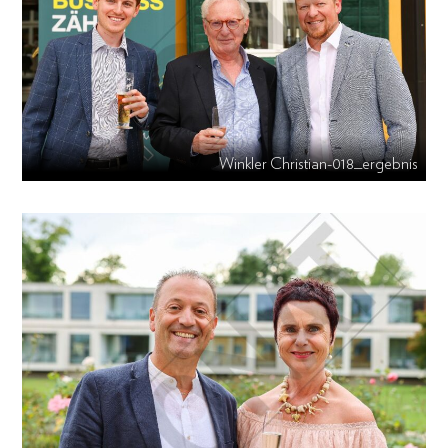
Winkler Christian-018_ergebnis