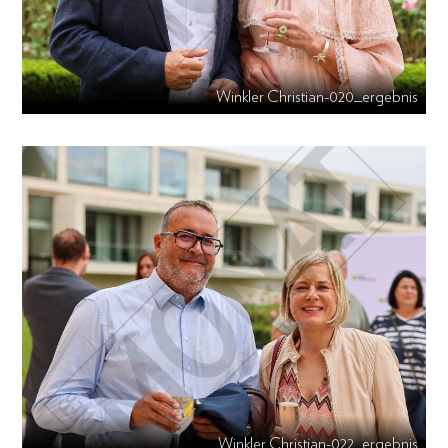
Winkler Christian-020_ergebnis
Winkler Christian-022_ergebnis