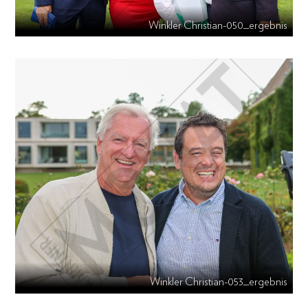
Winkler Christian-050_ergebnis
Winkler Christian-053_ergebnis