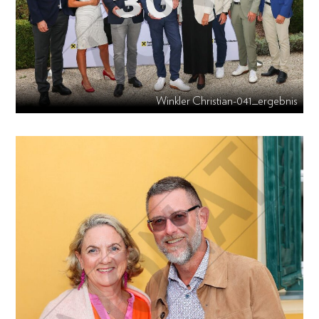
Winkler Christian-041_ergebnis