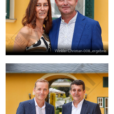
Winkler Christian-008_ergebnis