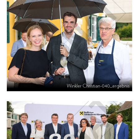
Winkler Christian-040_ergebnis