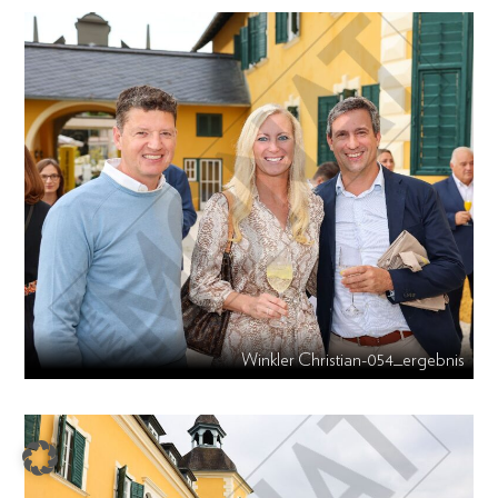
Winkler Christian-054_ergebnis