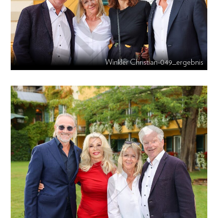
Winkler Christian-049_ergebnis