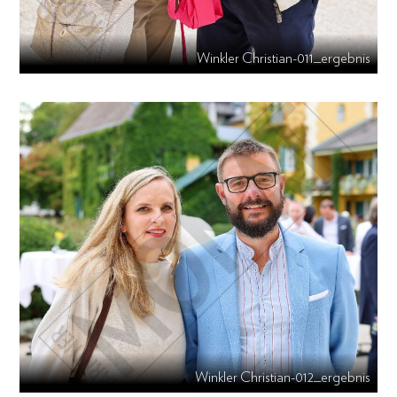
Winkler Christian-011_ergebnis
Winkler Christian-012_ergebnis