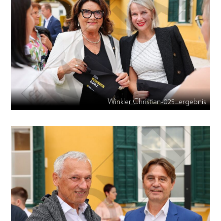
Winkler Christian-025_ergebnis