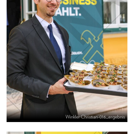
Winkler Christian-016_ergebnis