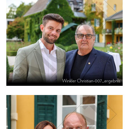
Winkler Christian-007_ergebnis