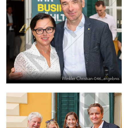
Winkler Christian-046_ergebnis