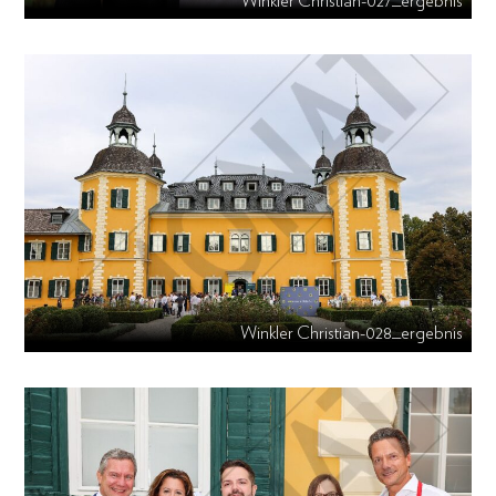
Winkler Christian-027_ergebnis
Winkler Christian-028_ergebnis