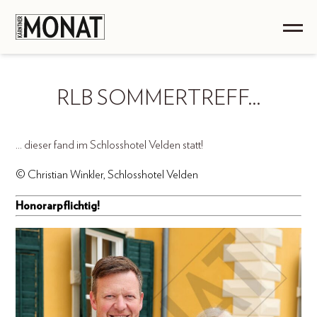
RLB SOMMERTREFF…
... dieser fand im Schlosshotel Velden statt!
© Christian Winkler, Schlosshotel Velden
Honorarpflichtig!