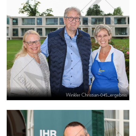
Winkler Christian-045_ergebnis