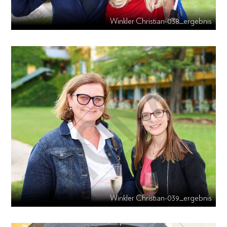
Winkler Christian-038_ergebnis
Winkler Christian-039_ergebnis