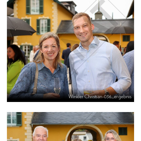
Winkler Christian-036_ergebnis