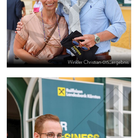
Winkler Christian-015_ergebnis