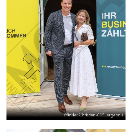
Winkler Christian-005_ergebnis