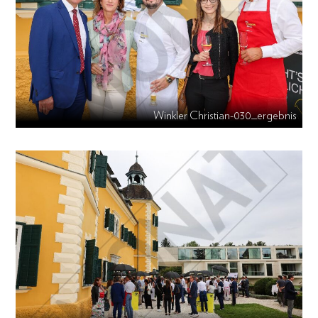
Winkler Christian-030_ergebnis