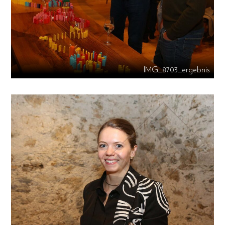
IMG_8703_ergebnis