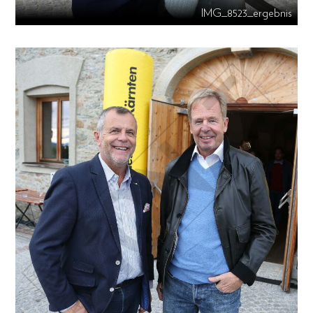
IMG_8523_ergebnis