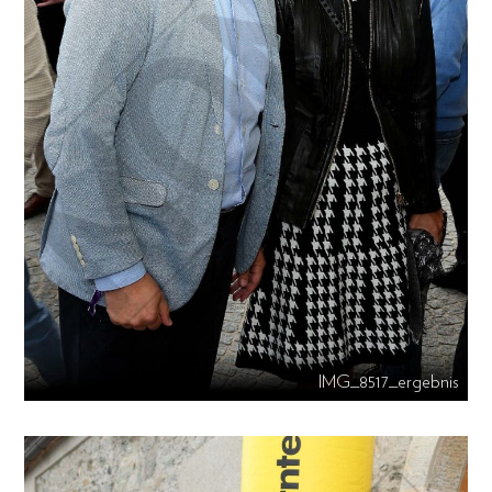
IMG_8517_ergebnis