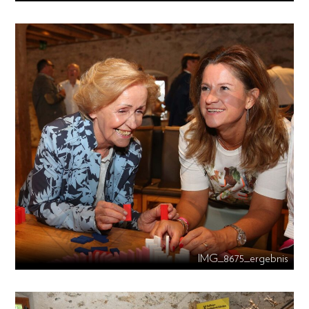
IMG_8675_ergebnis