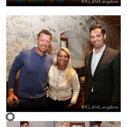
IMG_8743_ergebnis
IMG_8745_ergebnis