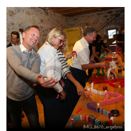
IMG_8670_ergebnis