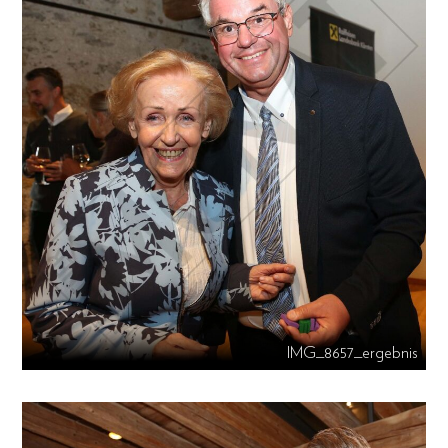
IMG_8657_ergebnis