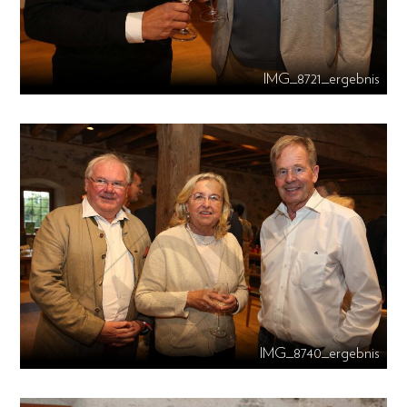
IMG_8721_ergebnis
IMG_8740_ergebnis