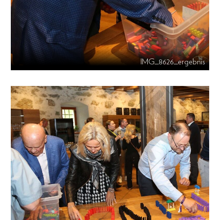
IMG_8626_ergebnis