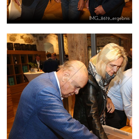
IMG_8619_ergebnis