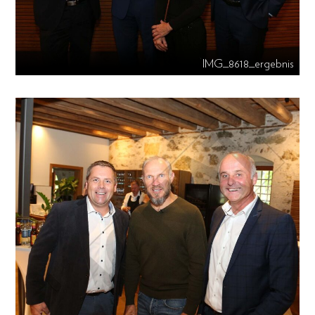
IMG_8618_ergebnis