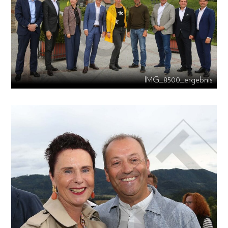
IMG_8500_ergebnis