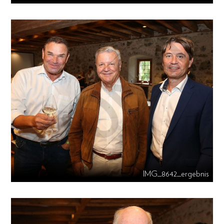
IMG_8642_ergebnis