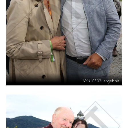
IMG_8502_ergebnis