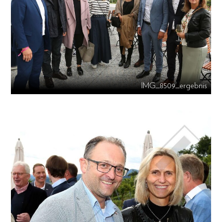
IMG_8509_ergebnis