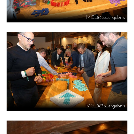
IMG_8633_ergebnis
IMG_8636_ergebnis