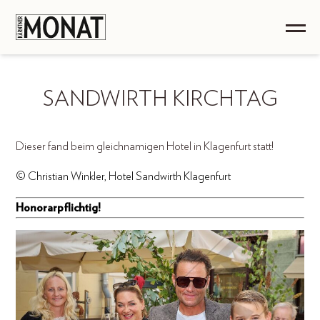
SANDWIRTH KIRCHTAG
Dieser fand beim gleichnamigen Hotel in Klagenfurt statt!
© Christian Winkler, Hotel Sandwirth Klagenfurt
Honorarpflichtig!