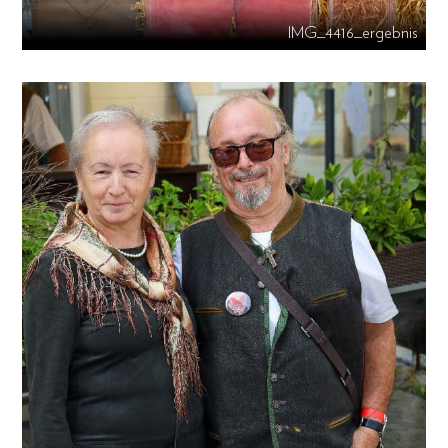
IMG_4416_ergebnis