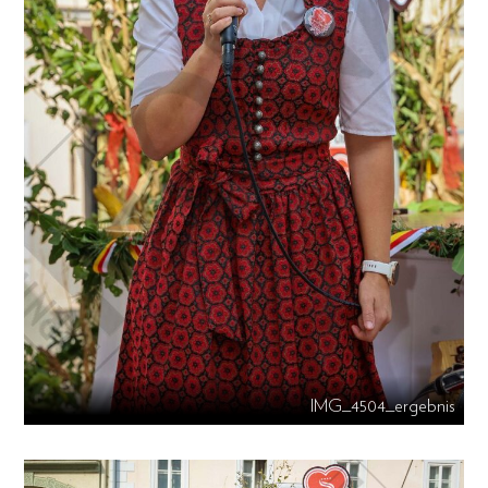
IMG_4504_ergebnis