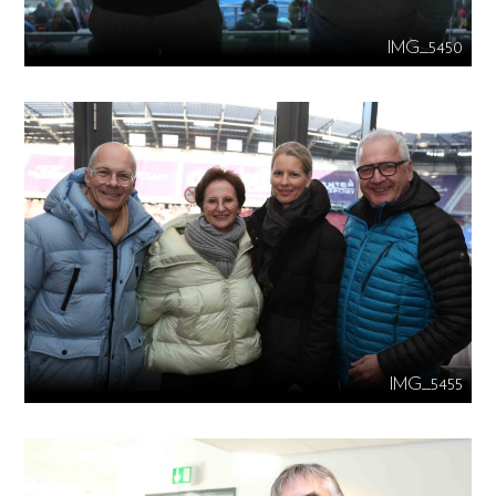
IMG_5450
IMG_5455