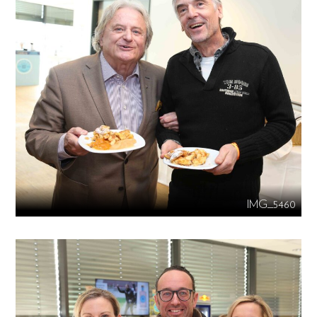
IMG_5460