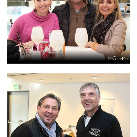
IMG_5465