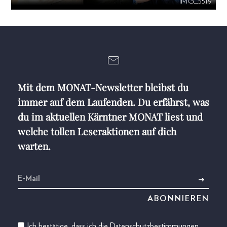
IMG_5519
Mit dem MONAT-Newsletter bleibst du
immer auf dem Laufenden. Du erfährst, was
du im aktuellen Kärntner MONAT liest und
welche tollen Leseraktionen auf dich
warten.
Ich bestätige, dass ich die
Datenschutzbestimmungen