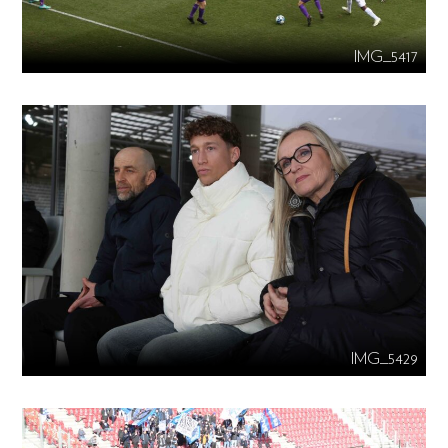
IMG_5417
IMG_5429