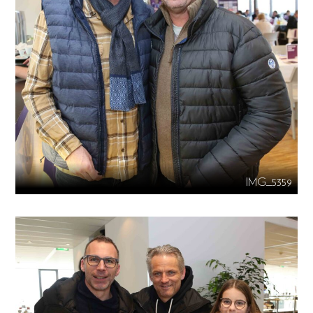
IMG_5359