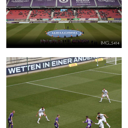
IMG_5414