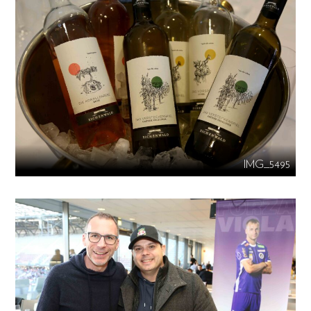
IMG_5495