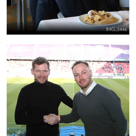
IMG_5446