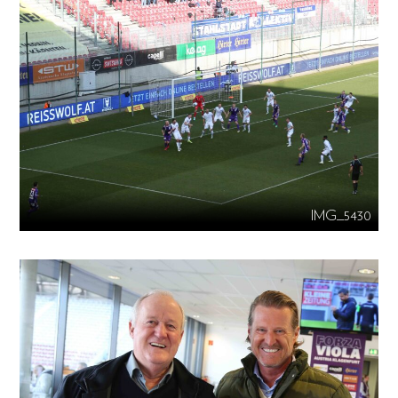
IMG_5430