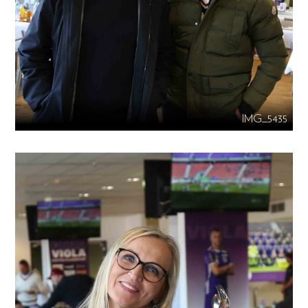
IMG_5435