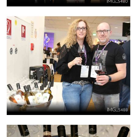
IMG_5480
IMG_5488