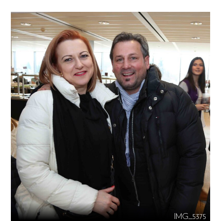
IMG_5375