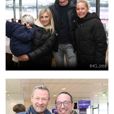
IMG_5355