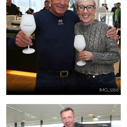
IMG_5350