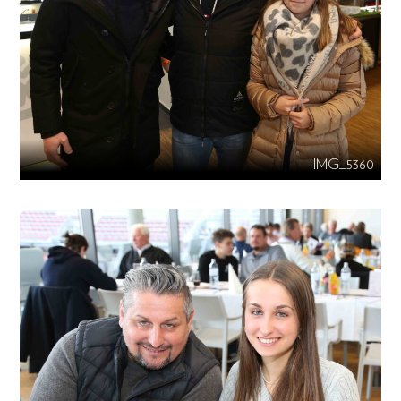
IMG_5360