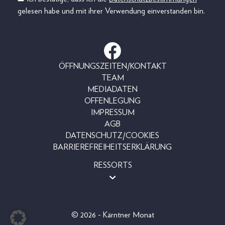
gelesen habe und mit ihrer Verwendung einverstanden bin.
ÖFFNUNGSZEITEN/KONTAKT
TEAM
MEDIADATEN
OFFENLEGUNG
IMPRESSUM
AGB
DATENSCHUTZ/COOKIES
BARRIEREFREIHEITSERKLÄRUNG
RESSORTS
MAGAZINE
SHOP
LESERAKTIONEN
© 2026 - Kärntner Monat
BEAUTY