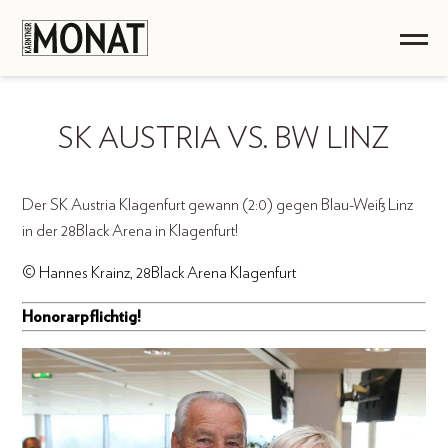
SK AUSTRIA VS. BW LINZ
Der SK Austria Klagenfurt gewann (2:0) gegen Blau-Weiß Linz
in der 28Black Arena in Klagenfurt!
© Hannes Krainz, 28Black Arena Klagenfurt
Honorarpflichtig!