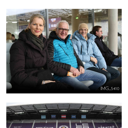
IMG_5410