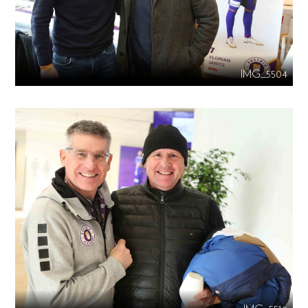
IMG_5504