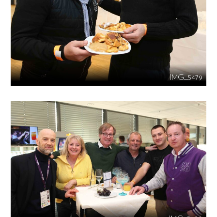
IMG_5479