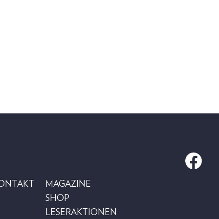
KONTAKT
MAGAZINE
SHOP
LESERAKTIONEN