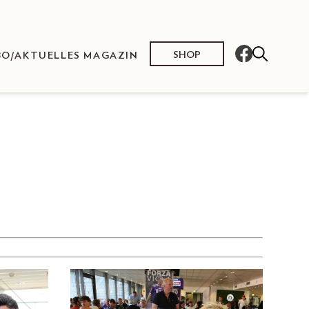
SHOP
BO/AKTUELLES MAGAZIN