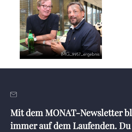
IMG_9957_ergebnis
Mit dem MONAT-Newsletter bl
immer auf dem Laufenden. Du 