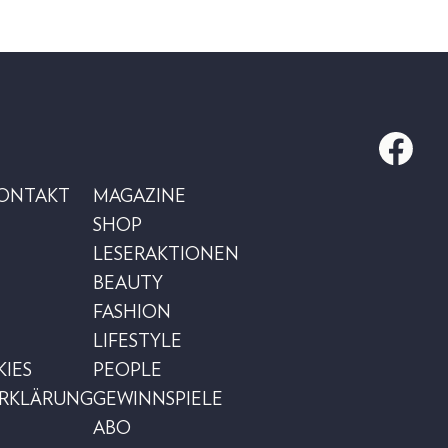
KONTAKT
MAGAZINE
SHOP
LESERAKTIONEN
BEAUTY
FASHION
LIFESTYLE
IES
PEOPLE
ERKLÄRUNG
GEWINNSPIELE
ABO