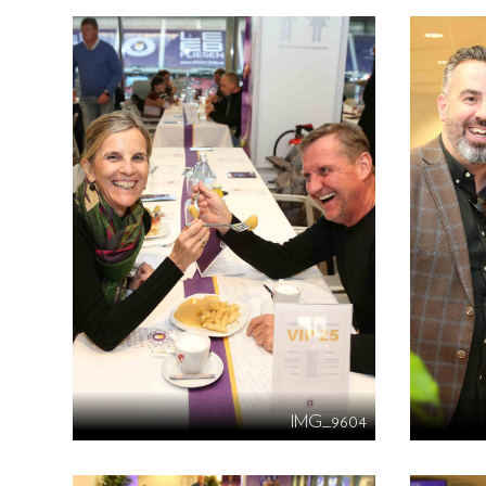
IMG_9604