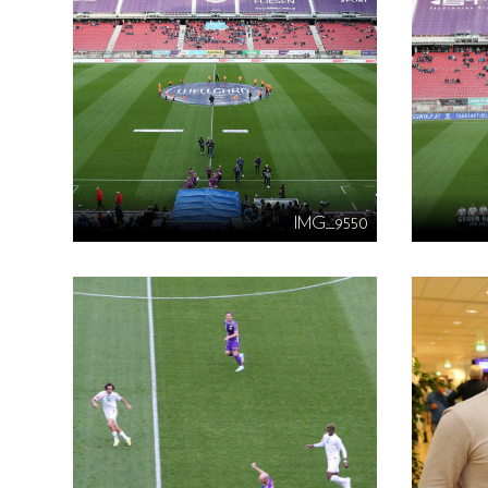
IMG_9550