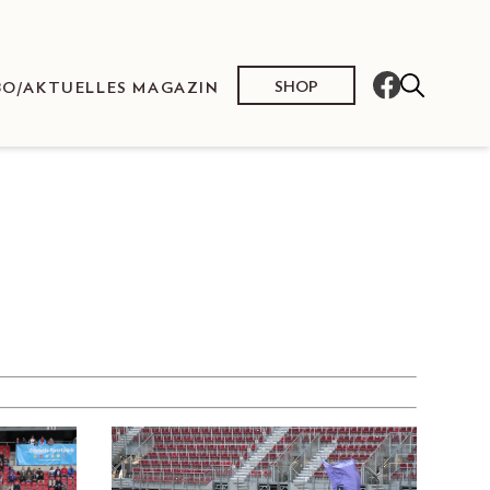
SHOP
BO/AKTUELLES MAGAZIN