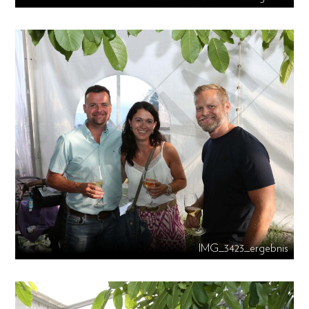
IMG_3423_ergebnis