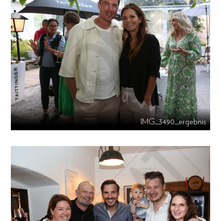
IMG_3490_ergebnis