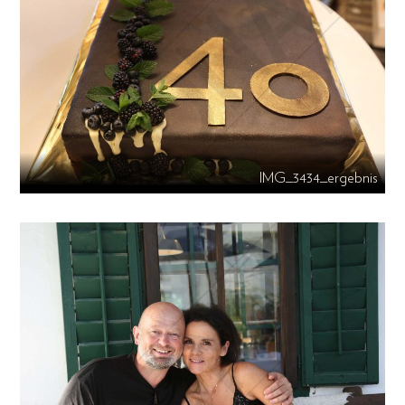
IMG_3434_ergebnis