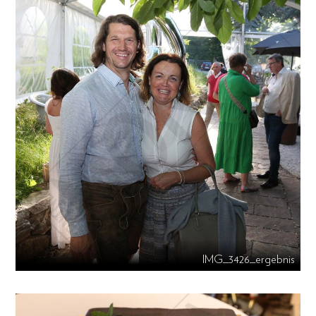
IMG_3426_ergebnis