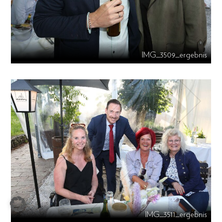
IMG_3509_ergebnis
IMG_3511_ergebnis