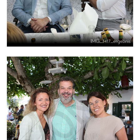
IMG_3417_ergebnis