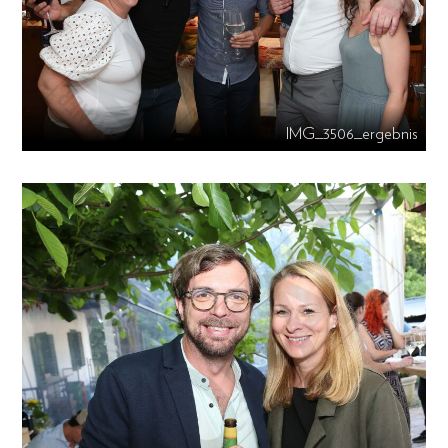
IMG_3506_ergebnis