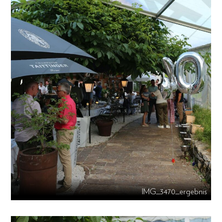
IMG_3470_ergebnis