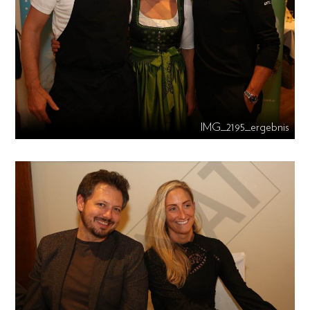
IMG_2195_ergebnis