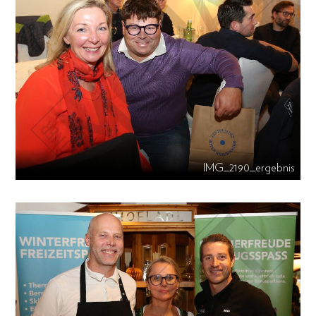
IMG_2190_ergebnis