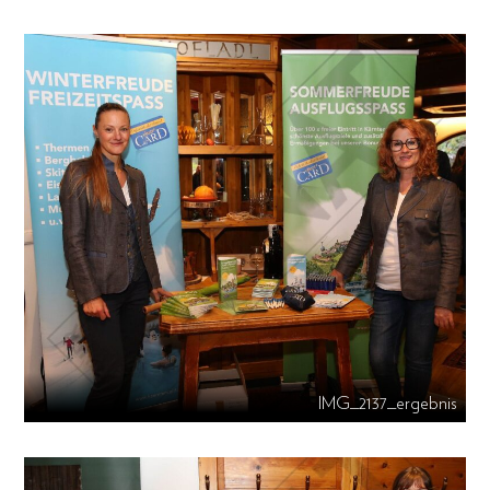
IMG_2137_ergebnis