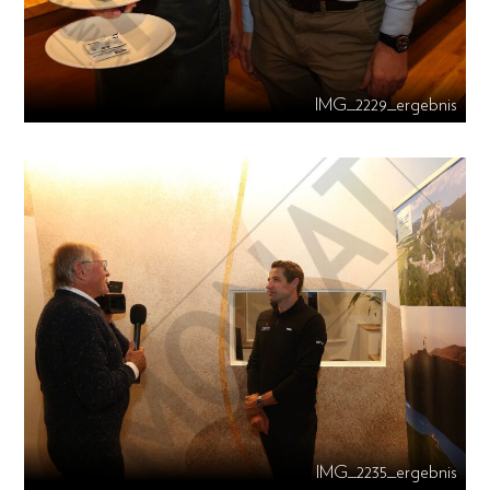
IMG_2229_ergebnis
IMG_2235_ergebnis