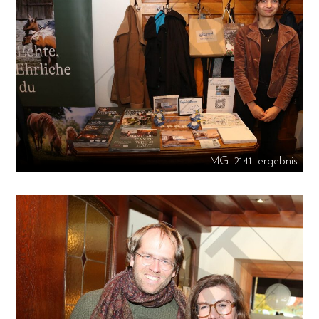
IMG_2141_ergebnis