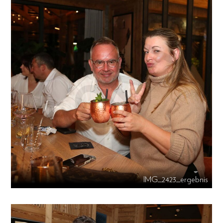
IMG_2423_ergebnis