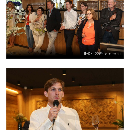
IMG_2281_ergebnis