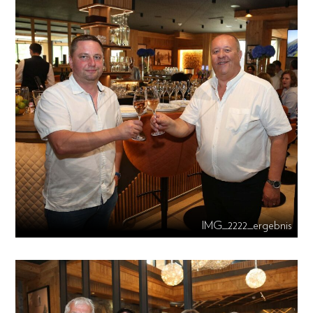
IMG_2222_ergebnis