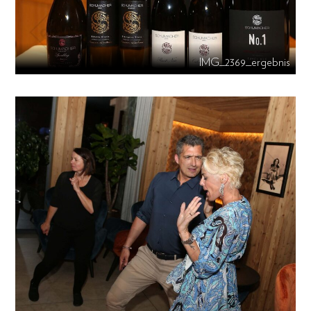
IMG_2369_ergebnis