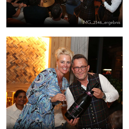
IMG_2346_ergebnis