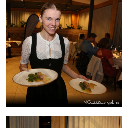
IMG_2325_ergebnis