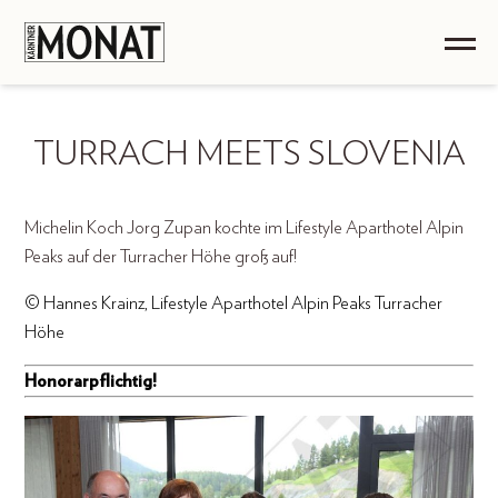
TURRACH MEETS SLOVENIA
Michelin Koch Jorg Zupan kochte im Lifestyle Aparthotel Alpin
Peaks auf der Turracher Höhe groß auf!
© Hannes Krainz, Lifestyle Aparthotel Alpin Peaks Turracher
Höhe
Honorarpflichtig!