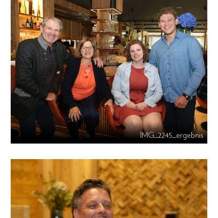
IMG_2245_ergebnis