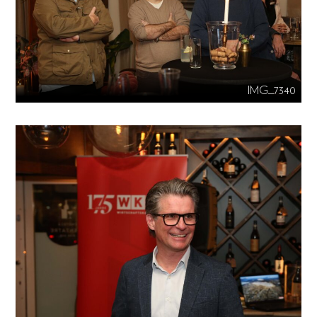
IMG_7340