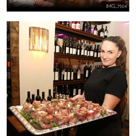
IMG_7504