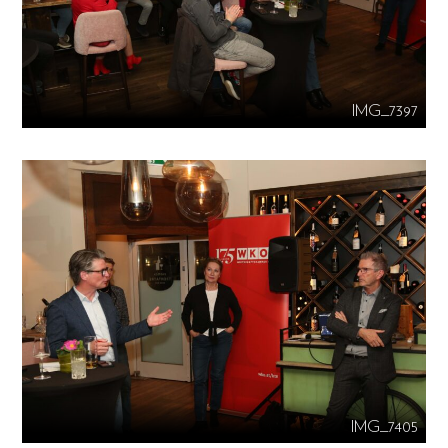
IMG_7397
IMG_7405