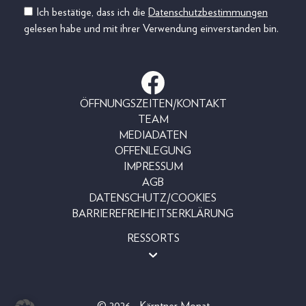
Ich bestätige, dass ich die
Datenschutzbestimmungen
gelesen habe und mit ihrer Verwendung einverstanden bin.
ÖFFNUNGSZEITEN/KONTAKT
TEAM
MEDIADATEN
OFFENLEGUNG
IMPRESSUM
AGB
DATENSCHUTZ/COOKIES
BARRIEREFREIHEITSERKLÄRUNG
RESSORTS
MAGAZINE
SHOP
LESERAKTIONEN