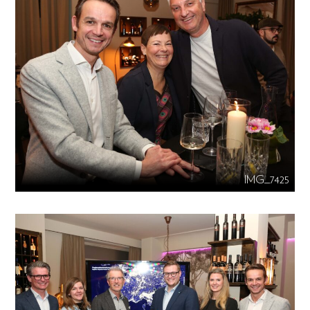
IMG_7425