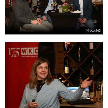
IMG_7365