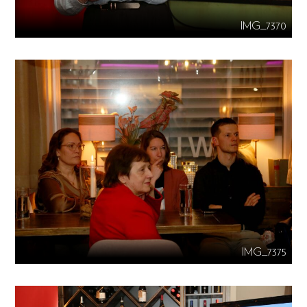
IMG_7370
IMG_7375