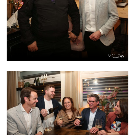
IMG_7491