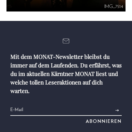
IMG_7514
Mit dem MONAT-Newsletter bleibst du
immer auf dem Laufenden. Du erfährst, was
du im aktuellen Kärntner MONAT liest und
welche tollen Leseraktionen auf dich
warten.