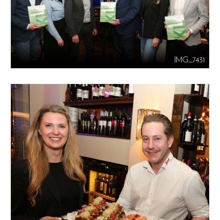
IMG_7431