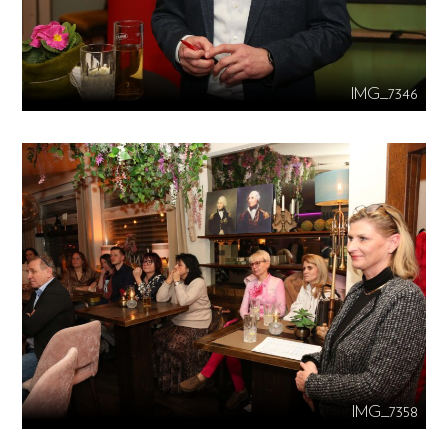
IMG_7346
IMG_7358