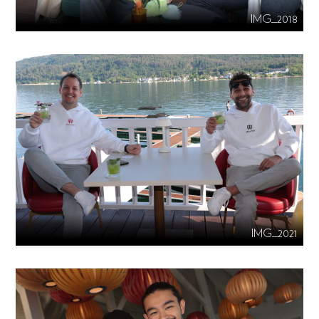
IMG_2018
IMG_2021