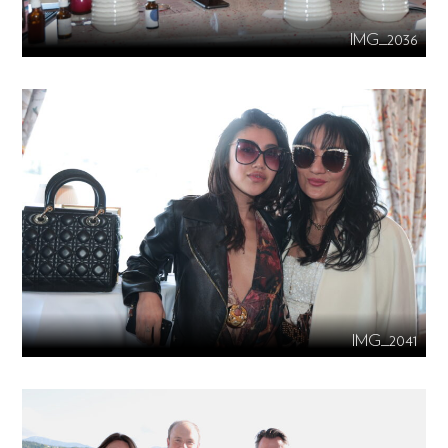
IMG_2036
IMG_2041