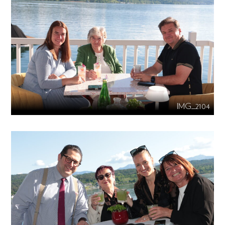
IMG_2104