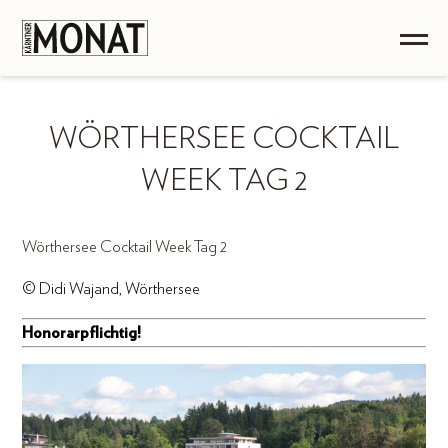
WÖRTHERSEE COCKTAIL
WEEK TAG 2
Wörthersee Cocktail Week Tag 2
© Didi Wajand, Wörthersee
Honorarpflichtig!