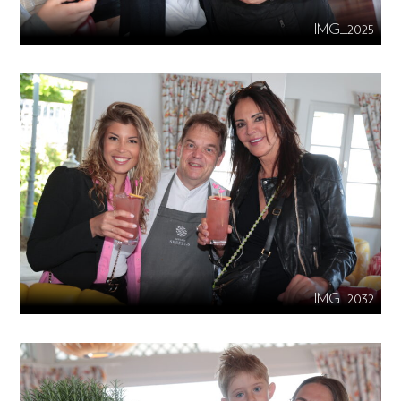
IMG_2025
IMG_2032