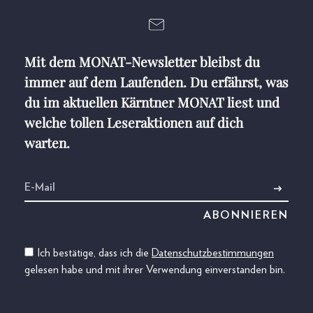
Mit dem MONAT-Newsletter bleibst du
immer auf dem Laufenden. Du erfährst, was
du im aktuellen Kärntner MONAT liest und
welche tollen Leseraktionen auf dich
warten.
Ich bestätige, dass ich die
Datenschutzbestimmungen
gelesen habe und mit ihrer Verwendung einverstanden bin.