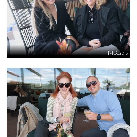
IMG_2015