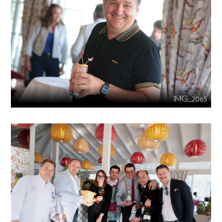
IMG_2065