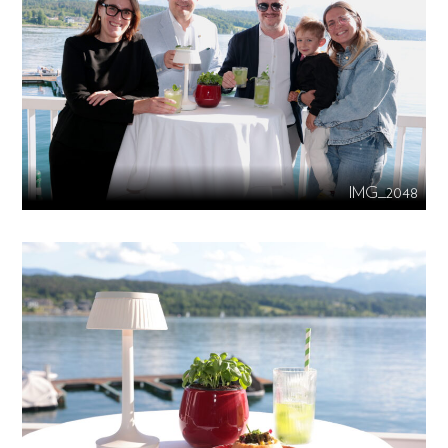
IMG_2048