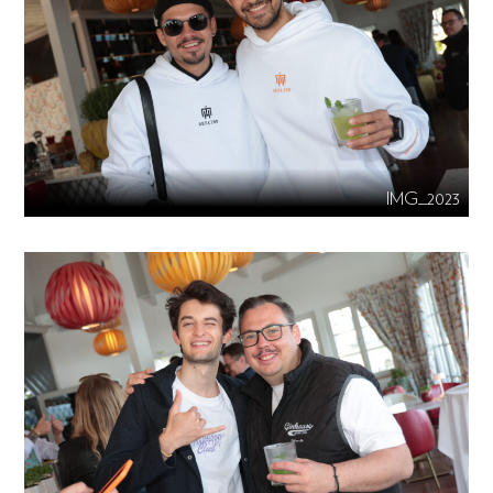
IMG_2023