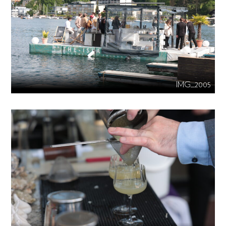
IMG_2005