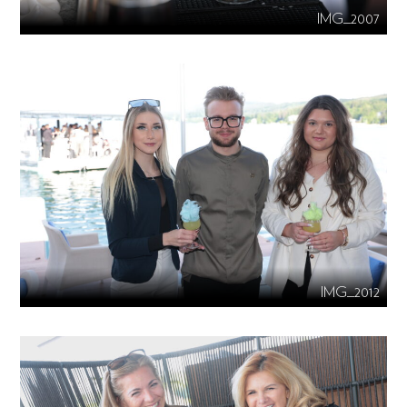
IMG_2007
IMG_2012