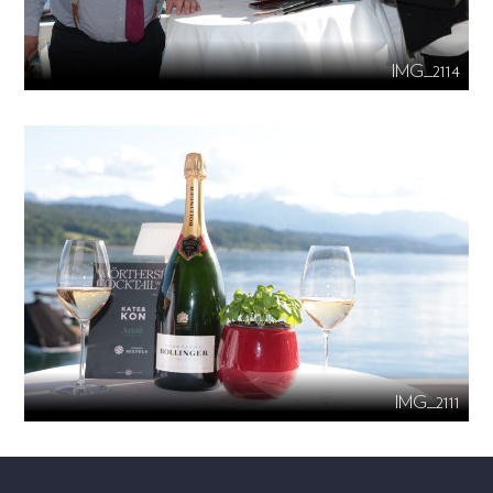
IMG_2114
IMG_2111