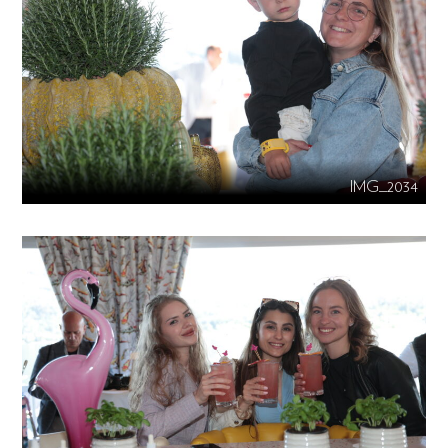
IMG_2034