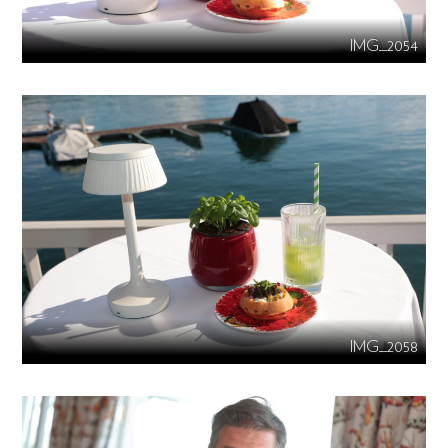
IMG_2054
IMG_2058