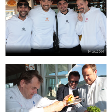
IMG_2097