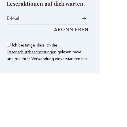
Leseraktionen auf dich warten.
Ich bestätige, dass ich die
Datenschutzbestimmungen
gelesen habe
und mit ihrer Verwendung einverstanden bin.