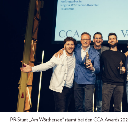
PR-Stunt „Am Wörthersee“ räumt bei den CCA Awards 2025