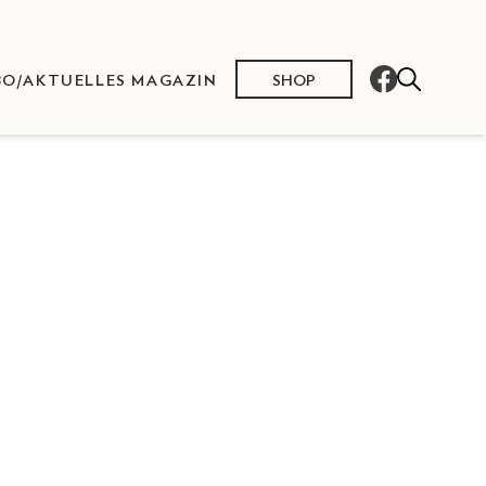
SHOP
BO/AKTUELLES MAGAZIN