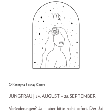
© Kateryna Sosna/ Canva
JUNGFRAU | 24. AUGUST – 23. SEPTEMBER
Veränderungen? Ja – aber bitte nicht sofort. Der Juli