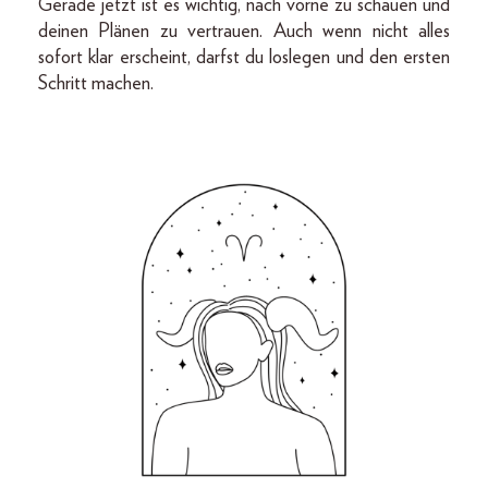
Gerade jetzt ist es wichtig, nach vorne zu schauen und
deinen Plänen zu vertrauen. Auch wenn nicht alles
sofort klar erscheint, darfst du loslegen und den ersten
Schritt machen.