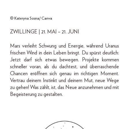
© Kateryna Sosna/ Canva
ZWILLINGE | 21. MAI – 21. JUNI
Mars verleiht Schwung und Energie, während Uranus
frischen Wind in dein Leben bringt. Du spürst deutlich:
Jetzt darf sich etwas bewegen. Projekte kommen
schneller voran, als du dachtest, und überraschende
Chancen eröffnen sich genau im richtigen Moment.
Vertrau deinem Instinkt und deinem Mut, neue Wege
zu gehen! Was zählt, ist, das Neue anzunehmen und mit
Begeisterung zu gestalten.