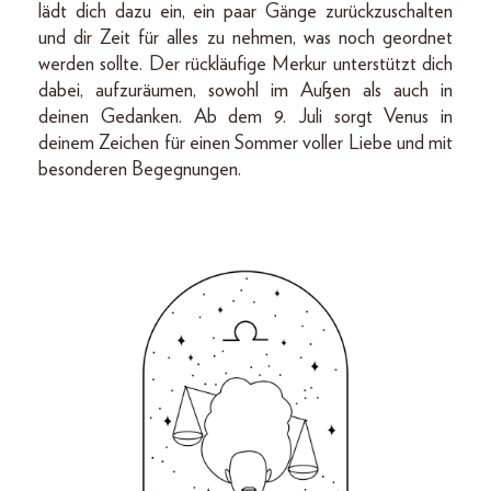
lädt dich dazu ein, ein paar Gänge zurückzuschalten
und dir Zeit für alles zu nehmen, was noch geordnet
werden sollte. Der rückläufige Merkur unterstützt dich
dabei, aufzuräumen, sowohl im Außen als auch in
deinen Gedanken. Ab dem 9. Juli sorgt Venus in
deinem Zeichen für einen Sommer voller Liebe und mit
besonderen Begegnungen.