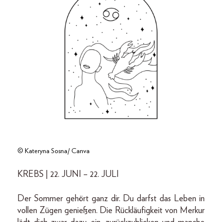
© Kateryna Sosna/ Canva
KREBS | 22. JUNI – 22. JULI
Der Sommer gehört ganz dir. Du darfst das Leben in
vollen Zügen genießen. Die Rückläufigkeit von Merkur