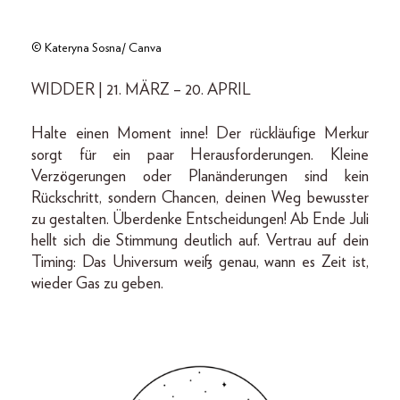
© Kateryna Sosna/ Canva
WIDDER | 21. MÄRZ – 20. APRIL
Halte einen Moment inne! Der rückläufige Merkur
sorgt für ein paar Herausforderungen. Kleine
Verzögerungen oder Planänderungen sind kein
Rückschritt, sondern Chancen, deinen Weg bewusster
zu gestalten. Überdenke Entscheidungen! Ab Ende Juli
hellt sich die Stimmung deutlich auf. Vertrau auf dein
Timing: Das Universum weiß genau, wann es Zeit ist,
wieder Gas zu geben.