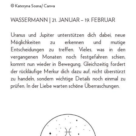
© Kateryna Sosna/ Canva
WASSERMANN | 21. JANUAR – 19. FEBRUAR
Uranus und Jupiter unterstützen dich dabei, neue
Möglichkeiten zu erkennen und mutige
Entscheidungen zu treffen. Vieles, was in den
vergangenen Monaten noch festgefahren schien,
kommt nun wieder in Bewegung. Gleichzeitig fordert
der rückläufige Merkur dich dazu auf, nicht überstürzt
zu handeln, sondern wichtige Details noch einmal zu
prüfen. In der Liebe warten schöne Überraschungen.