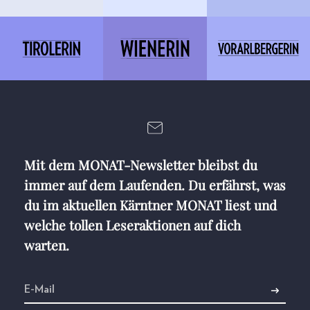
Mit dem MONAT-Newsletter bleibst du
immer auf dem Laufenden. Du erfährst, was
du im aktuellen Kärntner MONAT liest und
welche tollen Leseraktionen auf dich
warten.