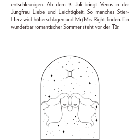
entschleunigen. Ab dem 9. Juli bringt Venus in der
Jungfrau Liebe und Leichtigkeit. So manches Stier-
Herz wird höherschlagen und Mr/Mrs Right finden. Ein
wunderbar romantischer Sommer steht vor der Tür.