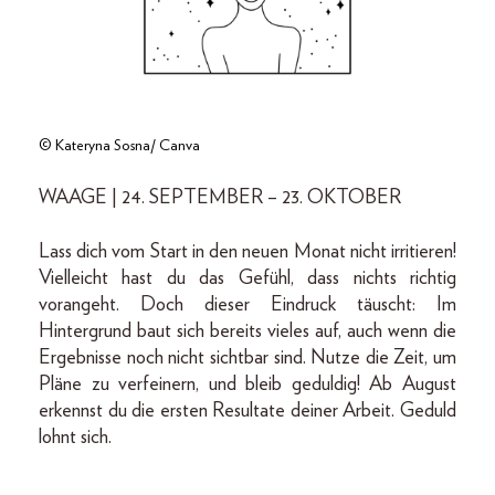
© Kateryna Sosna/ Canva
WAAGE | 24. SEPTEMBER – 23. OKTOBER
Lass dich vom Start in den neuen Monat nicht irritieren!
Vielleicht hast du das Gefühl, dass nichts richtig
vorangeht. Doch dieser Eindruck täuscht: Im
Hintergrund baut sich bereits vieles auf, auch wenn die
Ergebnisse noch nicht sichtbar sind. Nutze die Zeit, um
Pläne zu verfeinern, und bleib geduldig! Ab August
erkennst du die ersten Resultate deiner Arbeit. Geduld
lohnt sich.