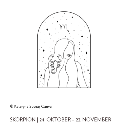
© Kateryna Sosna/ Canva
SKORPION | 24. OKTOBER – 22. NOVEMBER