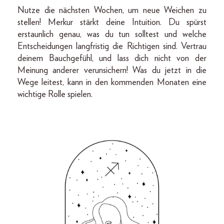
Nutze die nächsten Wochen, um neue Weichen zu
stellen! Merkur stärkt deine Intuition. Du spürst
erstaunlich genau, was du tun solltest und welche
Entscheidungen langfristig die Richtigen sind. Vertrau
deinem Bauchgefühl, und lass dich nicht von der
Meinung anderer verunsichern! Was du jetzt in die
Wege leitest, kann in den kommenden Monaten eine
wichtige Rolle spielen.