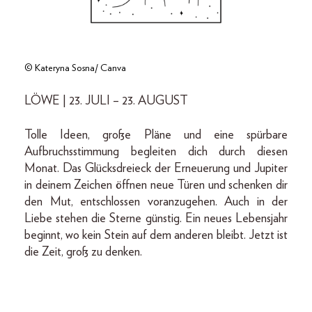
© Kateryna Sosna/ Canva
LÖWE | 23. JULI – 23. AUGUST
Tolle Ideen, große Pläne und eine spürbare
Aufbruchsstimmung begleiten dich durch diesen
Monat. Das Glücksdreieck der Erneuerung und Jupiter
in deinem Zeichen öffnen neue Türen und schenken dir
den Mut, entschlossen voranzugehen. Auch in der
Liebe stehen die Sterne günstig. Ein neues Lebensjahr
beginnt, wo kein Stein auf dem anderen bleibt. Jetzt ist
die Zeit, groß zu denken.