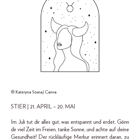
© Kateryna Sosna/ Canva
STIER | 21. APRIL – 20. MAI
Im Juli tut dir alles gut, was entspannt und erdet. Gönn
dir viel Zeit im Freien, tanke Sonne, und achte auf deine
Gesundheit! Der rückläufige Merkur erinnert daran, zu