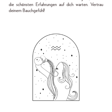
die schönsten Erfahrungen auf dich warten. Vertrau
deinem Bauchgefühl!