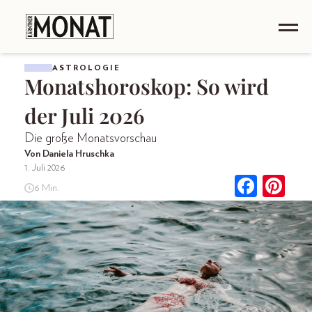
ASTROLOGIE
Monatshoroskop: So wird
der Juli 2026
Die große Monatsvorschau
Von Daniela Hruschka
1. Juli 2026
6 Min.