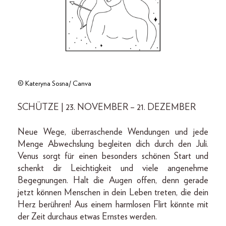
© Kateryna Sosna/ Canva
SCHÜTZE | 23. NOVEMBER – 21. DEZEMBER
Neue Wege, überraschende Wendungen und jede
Menge Abwechslung begleiten dich durch den Juli.
Venus sorgt für einen besonders schönen Start und
schenkt dir Leichtigkeit und viele angenehme
Begegnungen. Halt die Augen offen, denn gerade
jetzt können Menschen in dein Leben treten, die dein
Herz berühren! Aus einem harmlosen Flirt könnte mit
der Zeit durchaus etwas Ernstes werden.