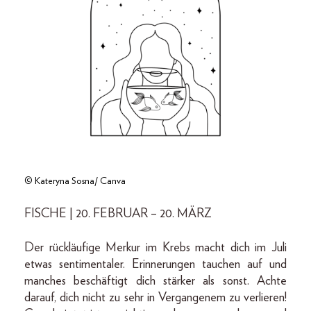
© Kateryna Sosna/ Canva
FISCHE | 20. FEBRUAR – 20. MÄRZ
Der rückläufige Merkur im Krebs macht dich im Juli
etwas sentimentaler. Erinnerungen tauchen auf und
manches beschäftigt dich stärker als sonst. Achte
darauf, dich nicht zu sehr in Vergangenem zu verlieren!