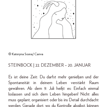
© Kateryna Sosna/ Canva
STEINBOCK | 22. DEZEMBER – 20. JANUAR
Es ist deine Zeit: Du darfst mehr genießen und der
Spontaneität in deinem Leben verstärkt Raum
gewähren. Ab dem 9. Juli heißt es: Einfach einmal
loslassen und sich dem Leben hingeben! Nicht alles
muss geplant, organisiert oder bis ins Detail durchdacht
werden. Gerade dort, wo du Kontrolle abgibst, können