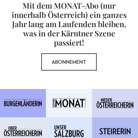
Mit dem MONAT-Abo (nur
innerhalb Österreich) ein ganzes
Jahr lang am Laufenden bleiben,
was in der Kärntner Szene
passiert!
ABONNEMENT