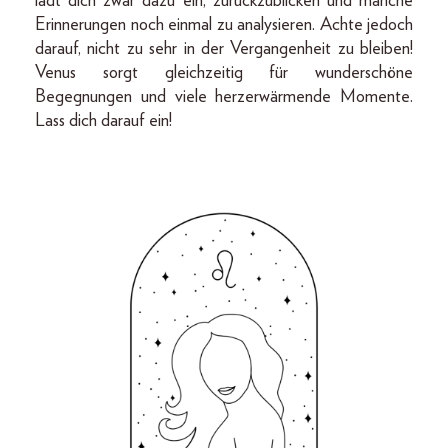
lädt dich zwar dazu ein, zurückzublicken und manche
Erinnerungen noch einmal zu analysieren. Achte jedoch
darauf, nicht zu sehr in der Vergangenheit zu bleiben!
Venus sorgt gleichzeitig für wunderschöne
Begegnungen und viele herzerwärmende Momente.
Lass dich darauf ein!