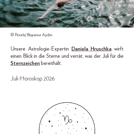
© Pexels/ Büşranur Aydın
Unsere Astrologie-Expertin
Daniela Hruschka
wirft
einen Blick in die Sterne und verrät, was der Juli für die
Sternzeichen
bereithält.
Juli-Horoskop 2026