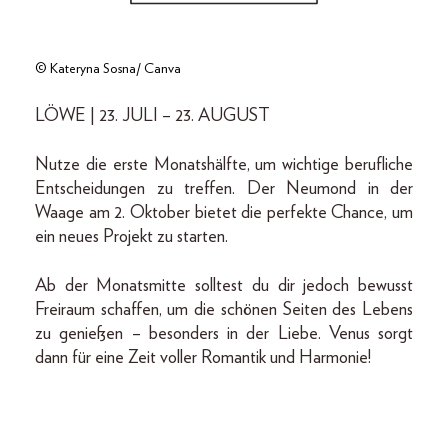
© Kateryna Sosna/ Canva
LÖWE | 23. JULI – 23. AUGUST
Nutze die erste Monatshälfte, um wichtige berufliche
Entscheidungen zu treffen. Der Neumond in der
Waage am 2. Oktober bietet die perfekte Chance, um
ein neues Projekt zu starten.
Ab der Monatsmitte solltest du dir jedoch bewusst
Freiraum schaffen, um die schönen Seiten des Lebens
zu genießen – besonders in der Liebe. Venus sorgt
dann für eine Zeit voller Romantik und Harmonie!