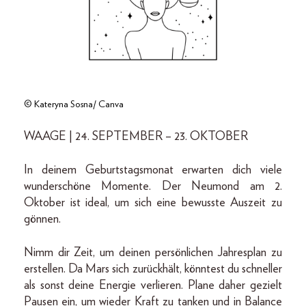
© Kateryna Sosna/ Canva
WAAGE | 24. SEPTEMBER – 23. OKTOBER
In deinem Geburtstagsmonat erwarten dich viele
wunderschöne Momente. Der Neumond am 2.
Oktober ist ideal, um sich eine bewusste Auszeit zu
gönnen.
Nimm dir Zeit, um deinen persönlichen Jahresplan zu
erstellen. Da Mars sich zurückhält, könntest du schneller
als sonst deine Energie verlieren. Plane daher gezielt
Pausen ein, um wieder Kraft zu tanken und in Balance