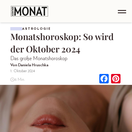
ASTROLOGIE
Monatshoroskop: So wird
der Oktober 2024
Das große Monatshoroskop
Von Daniela Hruschka
1. Oktober 2024
6 Min.