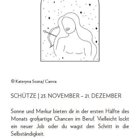
© Kateryna Sosna/ Canva
SCHÜTZE | 23. NOVEMBER – 21. DEZEMBER
Sonne und Merkur bieten dir in der ersten Hälfte des
Monats großartige Chancen im Beruf. Vielleicht lockt
ein neuer Job oder du wagst den Schritt in die
Selbständigkeit.