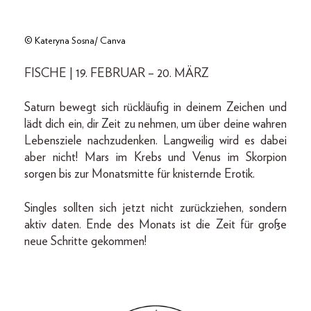
© Kateryna Sosna/ Canva
FISCHE | 19. FEBRUAR – 20. MÄRZ
Saturn bewegt sich rückläufig in deinem Zeichen und
lädt dich ein, dir Zeit zu nehmen, um über deine wahren
Lebensziele nachzudenken. Langweilig wird es dabei
aber nicht! Mars im Krebs und Venus im Skorpion
sorgen bis zur Monatsmitte für knisternde Erotik.
Singles sollten sich jetzt nicht zurückziehen, sondern
aktiv daten. Ende des Monats ist die Zeit für große
neue Schritte gekommen!