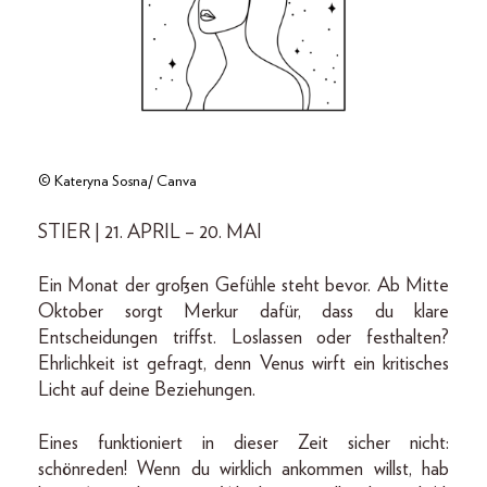
© Kateryna Sosna/ Canva
STIER | 21. APRIL – 20. MAI
Ein Monat der großen Gefühle steht bevor. Ab Mitte
Oktober sorgt Merkur dafür, dass du klare
Entscheidungen triffst. Loslassen oder festhalten?
Ehrlichkeit ist gefragt, denn Venus wirft ein kritisches
Licht auf deine Beziehungen.
Eines funktioniert in dieser Zeit sicher nicht:
schönreden! Wenn du wirklich ankommen willst, hab