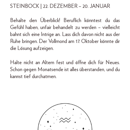
STEINBOCK | 22. DEZEMBER – 20. JANUAR
Behalte den Überblick! Beruflich könntest du das
Gefühl haben, unfair behandelt zu werden – vielleicht
bahnt sich eine Intrige an. Lass dich davon nicht aus der
Ruhe bringen. Der Vollmond am 17. Oktober könnte dir
die Lösung aufzeigen.
Halte nicht an Altem fest und öffne dich für Neues.
Schon gegen Monatsende ist alles überstanden, und du
kannst tief durchatmen.