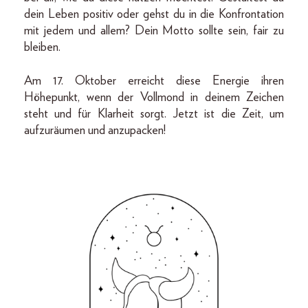
dein Leben positiv oder gehst du in die Konfrontation
mit jedem und allem? Dein Motto sollte sein, fair zu
bleiben.
Am 17. Oktober erreicht diese Energie ihren
Höhepunkt, wenn der Vollmond in deinem Zeichen
steht und für Klarheit sorgt. Jetzt ist die Zeit, um
aufzuräumen und anzupacken!