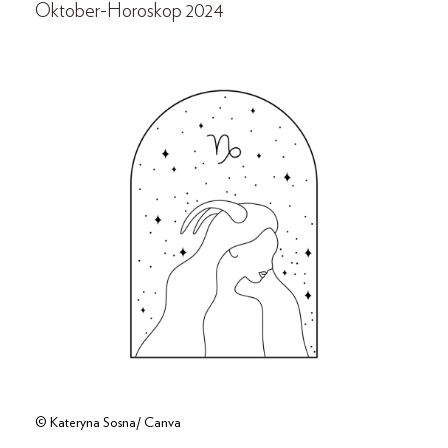
Oktober-Horoskop 2024
© Kateryna Sosna/ Canva