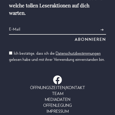
welche tollen Leseraktionen auf dich
warten.
Ich bestätige, dass ich die
Datenschutzbestimmungen
gelesen habe und mit ihrer Verwendung einverstanden bin.
ÖFFNUNGSZEITEN/KONTAKT
TEAM
MEDIADATEN
OFFENLEGUNG
IMPRESSUM