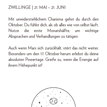
ZWILLINGE | 21. MAI – 21. JUNI
Mit unwiderstehlichem Charisma gehst du durch den
Oktober. Du fühlst dich, als ob alles wie von selbst läuft.
Nutze die erste Monatshälfte, um wichtige
Absprachen und Verhandlungen zu tätigen.
Auch wenn Mars sich zurückhält, stört das nicht weiter.
Besonders um den 17. Oktober herum erlebst du deine
absoluten Powertage. Greife zu, wenn die Energie auf
ihrem Höhepunkt ist!