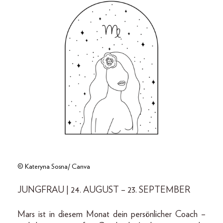
© Kateryna Sosna/ Canva
JUNGFRAU | 24. AUGUST – 23. SEPTEMBER
Mars ist in diesem Monat dein persönlicher Coach –