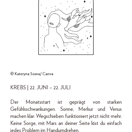
© Kateryna Sosna/ Canva
KREBS | 22. JUNI – 22. JULI
Der Monatsstart ist geprägt von starken
Gefühlsschwankungen. Sonne, Merkur und Venus
machen klar: Wegschieben funktioniert jetzt nicht mehr.
Keine Sorge, mit Mars an deiner Seite löst du einfach
jedes Problem im Handumdrehen.