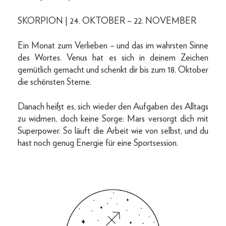
SKORPION | 24. OKTOBER – 22. NOVEMBER
Ein Monat zum Verlieben – und das im wahrsten Sinne
des Wortes. Venus hat es sich in deinem Zeichen
gemütlich gemacht und schenkt dir bis zum 18. Oktober
die schönsten Sterne.
Danach heißt es, sich wieder den Aufgaben des Alltags
zu widmen, doch keine Sorge: Mars versorgt dich mit
Superpower. So läuft die Arbeit wie von selbst, und du
hast noch genug Energie für eine Sportsession.