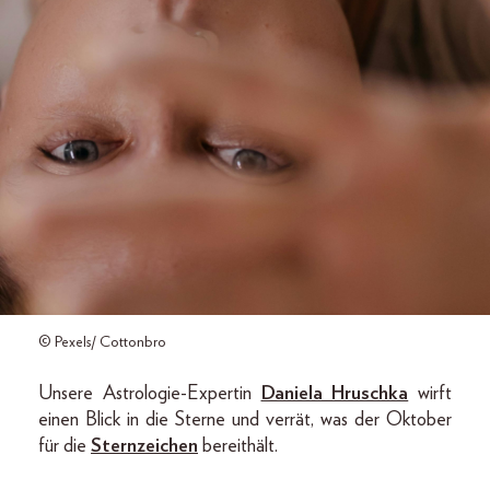
© Pexels/ Cottonbro
Unsere Astrologie-Expertin
Daniela Hruschka
wirft
einen Blick in die Sterne und verrät, was der Oktober
für die
Sternzeichen
bereithält.