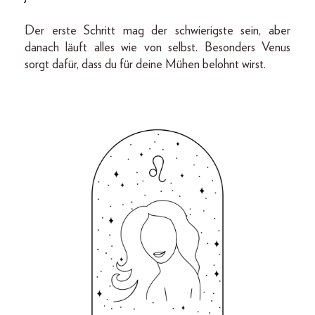
Der erste Schritt mag der schwierigste sein, aber
danach läuft alles wie von selbst. Besonders Venus
sorgt dafür, dass du für deine Mühen belohnt wirst.