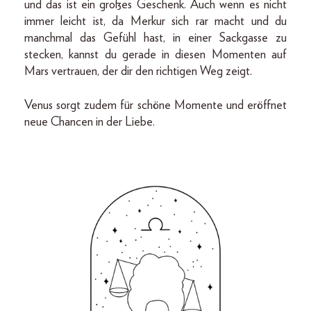
und das ist ein großes Geschenk. Auch wenn es nicht
immer leicht ist, da Merkur sich rar macht und du
manchmal das Gefühl hast, in einer Sackgasse zu
stecken, kannst du gerade in diesen Momenten auf
Mars vertrauen, der dir den richtigen Weg zeigt.
Venus sorgt zudem für schöne Momente und eröffnet
neue Chancen in der Liebe.