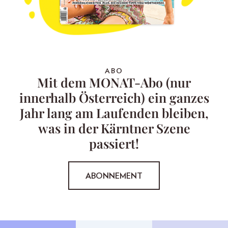
ABO
Mit dem MONAT-Abo (nur
innerhalb Österreich) ein ganzes
Jahr lang am Laufenden bleiben,
was in der Kärntner Szene
passiert!
ABONNEMENT