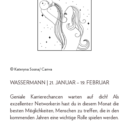
© Kateryna Sosna/ Canva
WASSERMANN | 21. JANUAR – 19. FEBRUAR
Geniale Karrierechancen warten auf dich! Als
exzellente:r Networker:in hast du in diesem Monat die
besten Möglichkeiten, Menschen zu treffen, die in den
kommenden Jahren eine wichtige Rolle spielen werden.