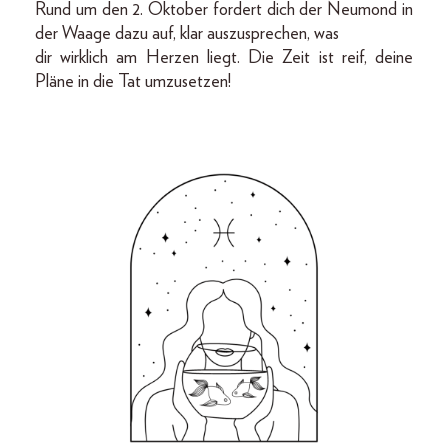
Rund um den 2. Oktober fordert dich der Neumond in
der Waage dazu auf, klar auszusprechen, was
dir wirklich am Herzen liegt. Die Zeit ist reif, deine
Pläne in die Tat umzusetzen!