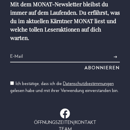
Mit dem MONAT-Newsletter bleibst du
immer auf dem Laufenden. Du erfährst, was
du im aktuellen Kärntner MONAT liest und
welche tollen Leseraktionen auf dich
warten.
Ich bestätige, dass ich die
Datenschutzbestimmungen
gelesen habe und mit ihrer Verwendung einverstanden bin.
ÖFFNUNGSZEITEN/KONTAKT
TEAM