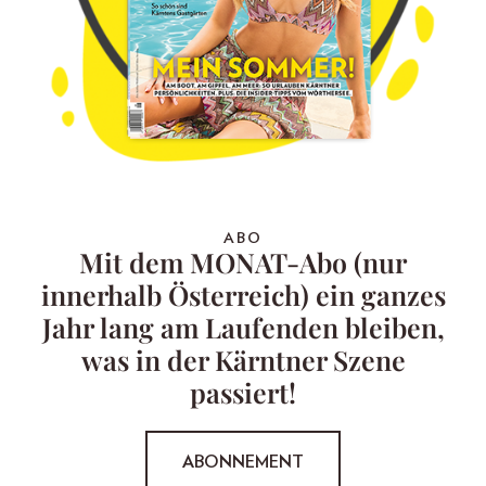
ABO
Mit dem MONAT-Abo (nur
innerhalb Österreich) ein ganzes
Jahr lang am Laufenden bleiben,
was in der Kärntner Szene
passiert!
ABONNEMENT