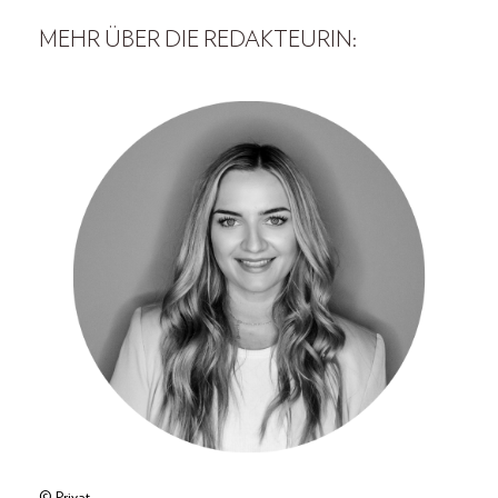
MEHR ÜBER DIE REDAKTEURIN: