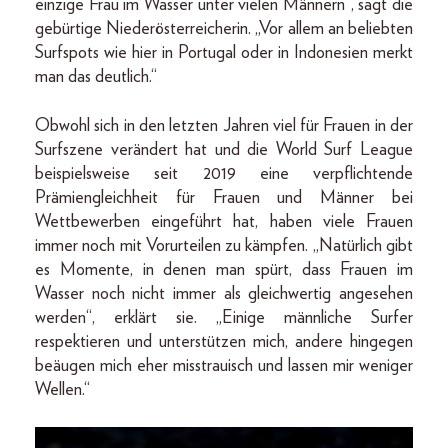
einzige Frau im Wasser unter vielen Männern“, sagt die
gebürtige Niederösterreicherin. „Vor allem an beliebten
Surfspots wie hier in Portugal oder in Indonesien merkt
man das deutlich.“
Obwohl sich in den letzten Jahren viel für Frauen in der
Surfszene verändert hat und die World Surf League
beispielsweise seit 2019 eine verpflichtende
Prämiengleichheit für Frauen und Männer bei
Wettbewerben eingeführt hat, haben viele Frauen
immer noch mit Vorurteilen zu kämpfen. „Natürlich gibt
es Momente, in denen man spürt, dass Frauen im
Wasser noch nicht immer als gleichwertig angesehen
werden“, erklärt sie. „Einige männliche Surfer
respektieren und unterstützen mich, andere hingegen
beäugen mich eher misstrauisch und lassen mir weniger
Wellen.“