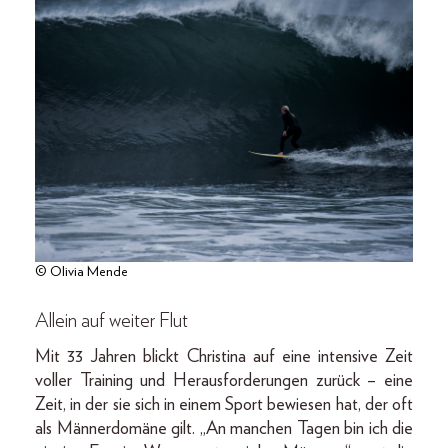
© Olivia Mende
Allein auf weiter Flut
Mit 33 Jahren blickt Christina auf eine intensive Zeit
voller Training und Herausforderungen zurück – eine
Zeit, in der sie sich in einem Sport bewiesen hat, der oft
als Männerdomäne gilt. „An manchen Tagen bin ich die