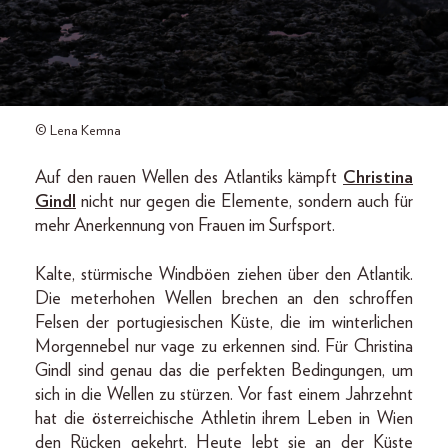
© Lena Kemna
Auf den rauen Wellen des Atlantiks kämpft
Christina
Gindl
nicht nur gegen die Elemente, sondern auch für
mehr Anerkennung von Frauen im Surfsport.
Kalte, stürmische Windböen ziehen über den Atlantik.
Die meterhohen Wellen brechen an den schroffen
Felsen der portugiesischen Küste, die im winterlichen
Morgennebel nur vage zu erkennen sind. Für Christina
Gindl sind genau das die perfekten Bedingungen, um
sich in die Wellen zu stürzen. Vor fast einem Jahrzehnt
hat die österreichische Athletin ihrem Leben in Wien
den Rücken gekehrt. Heute lebt sie an der Küste