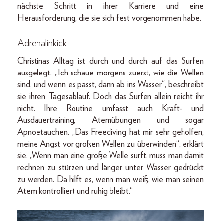
nächste Schritt in ihrer Karriere und eine
Herausforderung, die sie sich fest vorgenommen habe.
Adrenalinkick
Christinas Alltag ist durch und durch auf das Surfen
ausgelegt. „Ich schaue morgens zuerst, wie die Wellen
sind, und wenn es passt, dann ab ins Wasser“, beschreibt
sie ihren Tagesablauf. Doch das Surfen allein reicht ihr
nicht. Ihre Routine umfasst auch Kraft- und
Ausdauertraining, Atemübungen und sogar
Apnoetauchen. „Das Freediving hat mir sehr geholfen,
meine Angst vor großen Wellen zu überwinden“, erklärt
sie. „Wenn man eine große Welle surft, muss man damit
rechnen zu stürzen und länger unter Wasser gedrückt
zu werden. Da hilft es, wenn man weiß, wie man seinen
Atem kontrolliert und ruhig bleibt.“