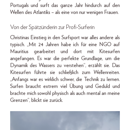
Portugals und surft das ganze Jahr hindurch auf den
Wellen des Atlantiks – als eine von nur wenigen Frauen.
Von der Spätzünderin zur Profi-Surferin
Christinas Einstieg in den Surfsport war alles andere als
typisch. „Mit 24 Jahren habe ich für eine NGO auf
Mauritius gearbeitet und dort mit Kitesurfen
angefangen. Es war die perfekte Grundlage, um die
Dynamik des Wassers zu verstehen“, erzählt sie. Das
Kitesurfen führte sie schließlich zum Wellenreiten.
„Anfangs war es wirklich schwer, die Technik zu lernen.
Surfen braucht extrem viel Übung und Geduld und
brachte mich sowohl physisch als auch mental an meine
Grenzen“, blickt sie zurück.