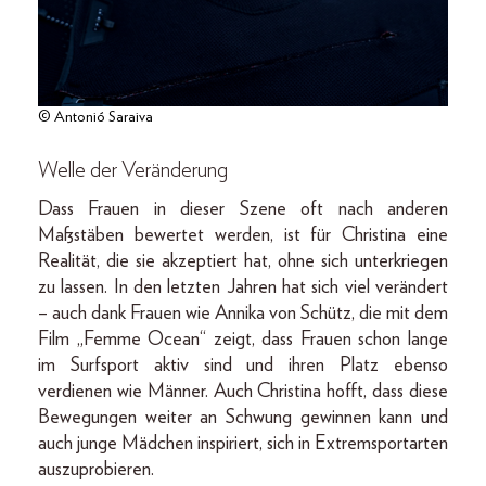
© Antonió Saraiva
Welle der Veränderung
Dass Frauen in dieser Szene oft nach anderen
Maßstäben bewertet werden, ist für Christina eine
Realität, die sie akzeptiert hat, ohne sich unterkriegen
zu lassen. In den letzten Jahren hat sich viel verändert
– auch dank Frauen wie Annika von Schütz, die mit dem
Film „Femme Ocean“ zeigt, dass Frauen schon lange
im Surfsport aktiv sind und ihren Platz ebenso
verdienen wie Männer. Auch Christina hofft, dass diese
Bewegungen weiter an Schwung gewinnen kann und
auch junge Mädchen inspiriert, sich in Extremsportarten
auszuprobieren.