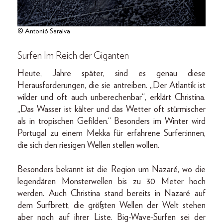
© Antonió Saraiva
Surfen Im Reich der Giganten
Heute, Jahre später, sind es genau diese
Herausforderungen, die sie antreiben. „Der Atlantik ist
wilder und oft auch unberechenbar“, erklärt Christina.
„Das Wasser ist kälter und das Wetter oft stürmischer
als in tropischen Gefilden.“ Besonders im Winter wird
Portugal zu einem Mekka für erfahrene Surfer:innen,
die sich den riesigen Wellen stellen wollen.
Besonders bekannt ist die Region um Nazaré, wo die
legendären Monsterwellen bis zu 30 Meter hoch
werden. Auch Christina stand bereits in Nazaré auf
dem Surfbrett, die größten Wellen der Welt stehen
aber noch auf ihrer Liste. Big-Wave-Surfen sei der