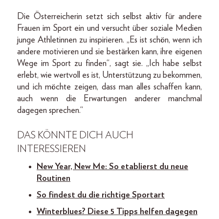
Die Österreicherin setzt sich selbst aktiv für andere
Frauen im Sport ein und versucht über soziale Medien
junge Athletinnen zu inspirieren. „Es ist schön, wenn ich
andere motivieren und sie bestärken kann, ihre eigenen
Wege im Sport zu finden“, sagt sie. „Ich habe selbst
erlebt, wie wertvoll es ist, Unterstützung zu bekommen,
und ich möchte zeigen, dass man alles schaffen kann,
auch wenn die Erwartungen anderer manchmal
dagegen sprechen.“
DAS KÖNNTE DICH AUCH
INTERESSIEREN
New Year, New Me: So etablierst du neue
Routinen
So findest du die richtige Sportart
Winterblues? Diese 5 Tipps helfen dagegen