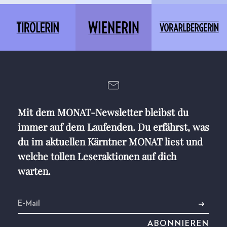
Mit dem MONAT-Newsletter bleibst du
immer auf dem Laufenden. Du erfährst, was
du im aktuellen Kärntner MONAT liest und
welche tollen Leseraktionen auf dich
warten.