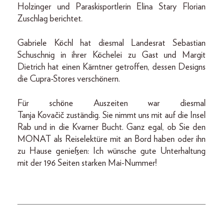
Holzinger und Paraskisportlerin Elina Stary Florian
Zuschlag berichtet.
Gabriele Köchl hat diesmal Landesrat Sebastian
Schuschnig in ihrer Köchelei zu Gast und Margit
Dietrich hat einen Kärntner getroffen, dessen Designs
die Cupra-Stores verschönern.
Für schöne Auszeiten war diesmal
Tanja Kovačič zuständig. Sie nimmt uns mit auf die Insel
Rab und in die Kvarner Bucht. Ganz egal, ob Sie den
MONAT als Reiselektüre mit an Bord haben oder ihn
zu Hause genießen: Ich wünsche gute Unterhaltung
mit der 196 Seiten starken Mai-Nummer!