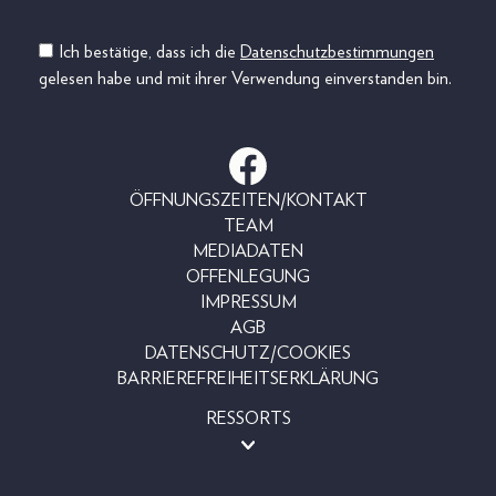
Ich bestätige, dass ich die
Datenschutzbestimmungen
gelesen habe und mit ihrer Verwendung einverstanden bin.
ÖFFNUNGSZEITEN/KONTAKT
TEAM
MEDIADATEN
OFFENLEGUNG
IMPRESSUM
AGB
DATENSCHUTZ/COOKIES
BARRIEREFREIHEITSERKLÄRUNG
RESSORTS
MAGAZINE
SHOP