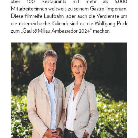
über 100 Restaurants mit mehr als 5.000
Mitarbeiter:innen weltweit zu seinem Gastro-Imperium.
Diese filmreife Laufbahn, aber auch die Verdienste um
die österreichische Kulinarik sind es, die Wolfgang Puck
zum „Gault&Millau Ambassador 2024“ machen.