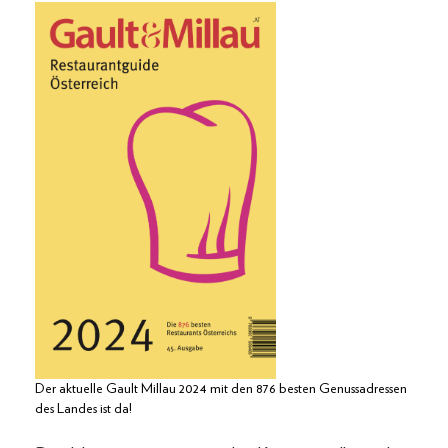
Der aktuelle Gault Millau 2024 mit den 876 besten Genussadressen
des Landes ist da!