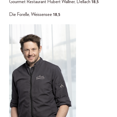
Gourmet Restaurant Hubert Wallner, Dellach
18,5
Die Forelle, Weissensee
18,5