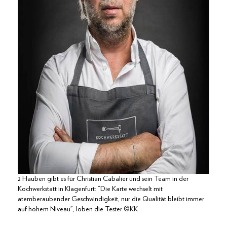
2 Hauben gibt es für Christian Cabalier und sein Team in der
Kochwerkstatt in Klagenfurt: “Die Karte wechselt mit
atemberaubender Geschwindigkeit, nur die Qualität bleibt immer
auf hohem Niveau”, loben die Tester ©KK