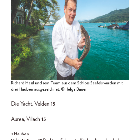
Richard Hessl und sein Team aus dem Schloss Seefels wurden mit
drei Hauben ausgezeichnet. ©Helge Bauer
Die Yacht, Velden
15
Aurea, Villach
15
2 Hauben