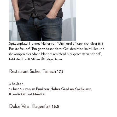
Spitzenplatz! Hannes Müller von “Die Forelle” kann sich über 18,5
Punkte freuen! “Ein ganz besonderer Ort, den Monika Müller und
ihr kongenialer Mann Hannes am Herd hier geschaffen haben!”,
lobt der Gault Millau ©Helge Bauer
Restaurant Sicher, Tainach
17,5
3 hauben
15 bis 16,5 von 20 Punkten: Hoher Grad an Kochkunst,
Kreativität und Qualität
Dolce Vita , Klagenfurt
16,5