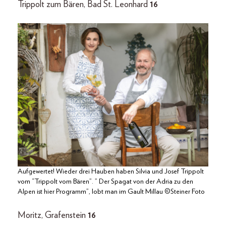
Trippolt zum Bären, Bad St. Leonhard
16
Aufgewertet! Wieder drei Hauben haben Silvia und Josef Trippolt
vom “Trippolt vom Bären”. ” Der Spagat von der Adria zu den
Alpen ist hier Programm”, lobt man im Gault Millau ©Steiner Foto
Moritz, Grafenstein
16