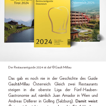
Der Restaurantguide 2024 ist da! ©Gault Millau
Das gab es noch nie in der Geschichte des Guide
Gault&Millau Österreich: Gleich zwei Restaurants
steigen in die oberste Liga der Fünf-Hauben-
Gastronomie auf, nämlich Juan Amador in Wien und
Andreas Döllerer in Golling (Salzburg).
Damit weist