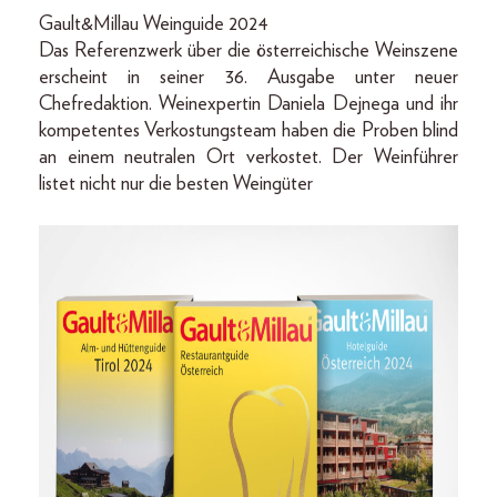
Gault&Millau Weinguide 2024
Das Referenzwerk über die österreichische Weinszene
erscheint in seiner 36. Ausgabe unter neuer
Chefredaktion. Weinexpertin Daniela Dejnega und ihr
kompetentes Verkostungsteam haben die Proben blind
an einem neutralen Ort verkostet. Der Weinführer
listet nicht nur die besten Weingüter