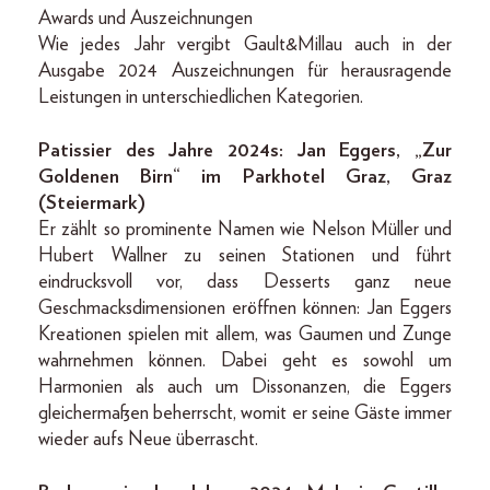
Awards und Auszeichnungen
Wie jedes Jahr vergibt Gault&Millau auch in der
Ausgabe 2024 Auszeichnungen für herausragende
Leistungen in unterschiedlichen Kategorien.
Patissier des Jahre 2024s: Jan Eggers, „Zur
Goldenen Birn“ im Parkhotel Graz, Graz
(Steiermark)
Er zählt so prominente Namen wie Nelson Müller und
Hubert Wallner zu seinen Stationen und führt
eindrucksvoll vor, dass Desserts ganz neue
Geschmacksdimensionen eröffnen können: Jan Eggers
Kreationen spielen mit allem, was Gaumen und Zunge
wahrnehmen können. Dabei geht es sowohl um
Harmonien als auch um Dissonanzen, die Eggers
gleichermaßen beherrscht, womit er seine Gäste immer
wieder aufs Neue überrascht.