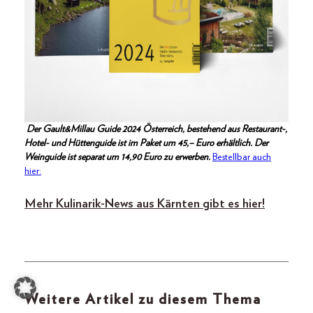
Der Gault&Millau Guide 2024 Österreich, bestehend aus Restaurant-,
Hotel- und Hüttenguide ist im Paket um 45,– Euro erhältlich. Der
Weinguide ist separat um 14,90 Euro zu erwerben.
Bestellbar auch
hier:
Mehr Kulinarik-News aus Kärnten gibt es hier!
Weitere Artikel zu diesem Thema