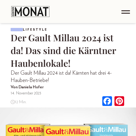
LIFESTYLE
Der Gault Millau 2024 ist
da! Das sind die Kärntner
Haubenlokale!
Der Gault Millau 2024 ist da! Kärnten hat drei 4-
Hauben-Betriebe!
Von Daniela Hofer
14. November 2023
12 Min.