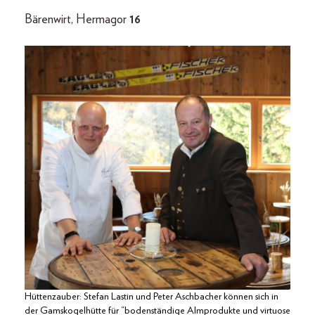
Bärenwirt, Hermagor
16
Hüttenzauber: Stefan Lastin und Peter Aschbacher können sich in
der Gamskogelhütte für “bodenständige Almprodukte und virtuose