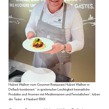
Hubert Wallner vom Gourmet Restaurant Hubert Wallner in
Dellach kombiniert ” in spielerischer Leichtigkeit heimatliche
Produkte und Aromen mit Mediterranem und Fernöstlichen”, loben
die Tester: 4 Hauben! ©KK