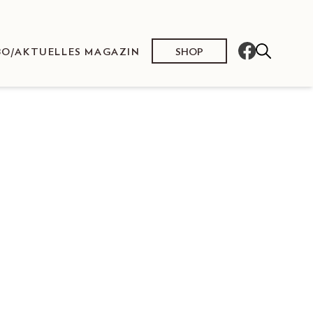
SHOP
BO/AKTUELLES MAGAZIN