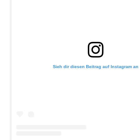
Sieh dir diesen Beitrag auf Instagram an