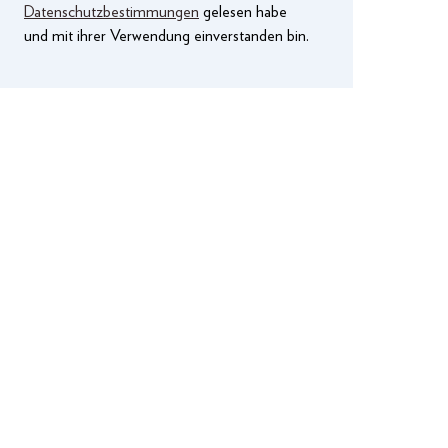
Datenschutzbestimmungen
gelesen habe
und mit ihrer Verwendung einverstanden bin.