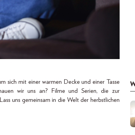
, um sich mit einer warmen Decke und einer Tasse
W
auen wir uns an? Filme und Serien, die zur
Lass uns gemeinsam in die Welt der herbstlichen