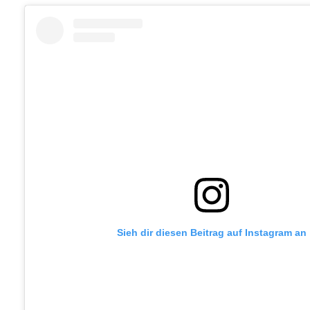
Sieh dir diesen Beitrag auf Instagram an