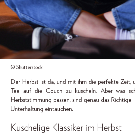
© Shutterstock
Der Herbst ist da, und mit ihm die perfekte Zeit
Tee auf die Couch zu kuscheln. Aber was sch
Herbststimmung passen, sind genau das Richtige! 
Unterhaltung eintauchen.
Kuschelige Klassiker im Herbst