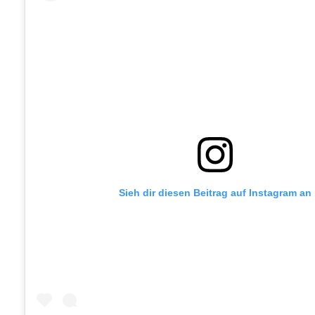
Sieh dir diesen Beitrag auf Instagram an