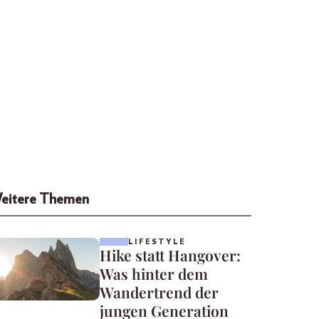
eitere Themen
LIFESTYLE
Hike statt Hangover:
Was hinter dem
Wandertrend der
jungen Generation