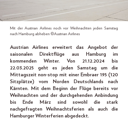
Mit der Austrian Airlines noch vor Weihnachten jeden Samstag
nach Hamburg abheben ©Austrian Airlines
Austrian Airlines erweitert das Angebot der
saisonalen Direktflüge aus Hamburg im
kommenden Winter. Von 21.12.2024 bis
22.03.2025 geht es jeden Samstag um die
Mittagszeit non-stop mit einer Embraer 195 (120
Sitzplätze) vom Norden Deutschlands nach
Kärnten. Mit dem Beginn der Flüge bereits vor
Weihnachten und der durchgehenden Anbindung
bis Ende März sind sowohl die stark
nachgefragten Weihnachtsferien als auch die
Hamburger Winterferien abgedeckt.