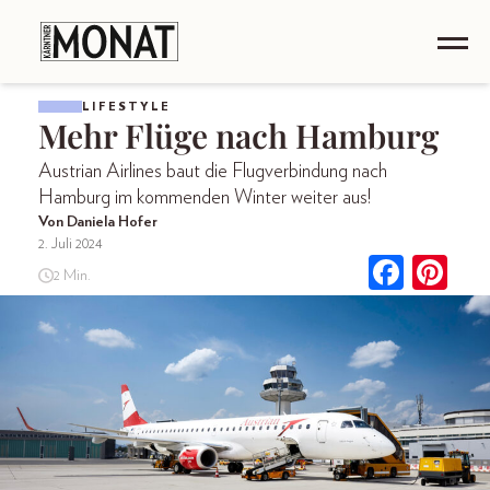
LIFESTYLE
Mehr Flüge nach Hamburg
Austrian Airlines baut die Flugverbindung nach
Hamburg im kommenden Winter weiter aus!
Von Daniela Hofer
2. Juli 2024
2 Min.