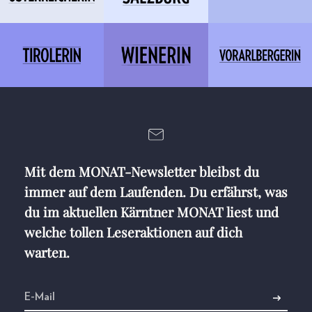
Mit dem MONAT-Newsletter bleibst du
immer auf dem Laufenden. Du erfährst, was
du im aktuellen Kärntner MONAT liest und
welche tollen Leseraktionen auf dich
warten.