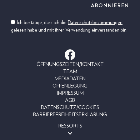
Ich bestätige, dass ich die
Datenschutzbestimmungen
gelesen habe und mit ihrer Verwendung einverstanden bin.
ÖFFNUNGSZEITEN/KONTAKT
TEAM
MEDIADATEN
OFFENLEGUNG
IMPRESSUM
AGB
DATENSCHUTZ/COOKIES
BARRIEREFREIHEITSERKLÄRUNG
RESSORTS
MAGAZINE