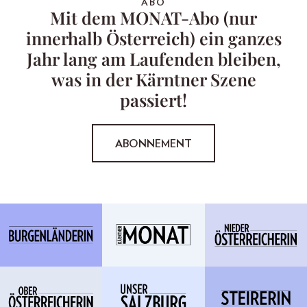
ABO
Mit dem MONAT-Abo (nur
innerhalb Österreich) ein ganzes
Jahr lang am Laufenden bleiben,
was in der Kärntner Szene
passiert!
ABONNEMENT