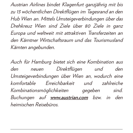
Austrian Airlines bindet Klagenfurt ganzjährig mit bis
zu 13 wöchentlichen Direktflügen im Tagesrand an den
Hub Wien an. Mittels Umsteigeverbindungen über das
Drehkreuz Wien sind Ziele über 80 Ziele in ganz
Europa und weltweit mit attraktiven Transferzeiten an
den Kärntner Wirtschaftsraum und das Tourismusland
Kärnten angebunden.
Auch für Hamburg bietet sich eine Kombination aus
den neuen Direktflügen und den
Umsteigeverbindungen über Wien an, wodurch eine
komfortable Erreichbarkeit und zahlreiche
Kombinationsmöglichkeiten gegeben sind.
Buchungen auf
www.austrian.com
bzw. in den
heimischen Reisebüros.