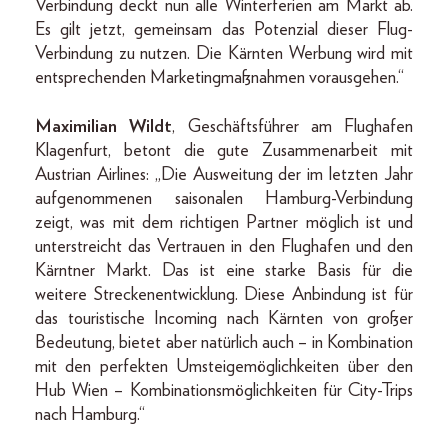
Verbindung deckt nun alle Winterferien am Markt ab.
Es gilt jetzt, gemeinsam das Potenzial dieser Flug-
Verbindung zu nutzen. Die Kärnten Werbung wird mit
entsprechenden Marketingmaßnahmen vorausgehen.“
Maximilian Wildt
, Geschäftsführer am Flughafen
Klagenfurt, betont die gute Zusammenarbeit mit
Austrian Airlines: „Die Ausweitung der im letzten Jahr
aufgenommenen saisonalen Hamburg-Verbindung
zeigt, was mit dem richtigen Partner möglich ist und
unterstreicht das Vertrauen in den Flughafen und den
Kärntner Markt. Das ist eine starke Basis für die
weitere Streckenentwicklung. Diese Anbindung ist für
das touristische Incoming nach Kärnten von großer
Bedeutung, bietet aber natürlich auch – in Kombination
mit den perfekten Umsteigemöglichkeiten über den
Hub Wien – Kombinationsmöglichkeiten für City-Trips
nach Hamburg.“