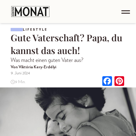
LIFESTYLE
Gute Vaterschaft? Papa, du
kannst das auch!
Was macht einen guten Vater aus?
Von Viktória Kery-Erdélyi
9. Juni 2024
9 Min.