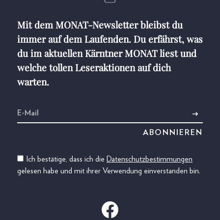
Mit dem MONAT-Newsletter bleibst du
immer auf dem Laufenden. Du erfährst, was
du im aktuellen Kärntner MONAT liest und
welche tollen Leseraktionen auf dich
warten.
Ich bestätige, dass ich die
Datenschutzbestimmungen
gelesen habe und mit ihrer Verwendung einverstanden bin.