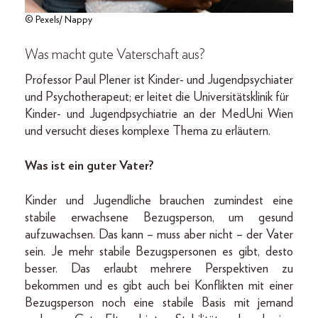
© Pexels/ Nappy
Was macht gute Vaterschaft aus?
Professor Paul Plener ist Kinder- und Jugendpsychiater
und Psychotherapeut; er leitet die Universitätsklinik für
Kinder- und Jugendpsychiatrie an der MedUni Wien
und versucht dieses komplexe Thema zu erläutern.
Was ist ein guter Vater?
Kinder und Jugendliche brauchen zumindest eine
stabile erwachsene Bezugsperson, um gesund
aufzuwachsen. Das kann – muss aber nicht – der Vater
sein. Je mehr stabile Bezugspersonen es gibt, desto
besser. Das erlaubt mehrere Perspektiven zu
bekommen und es gibt auch bei Konflikten mit einer
Bezugsperson noch eine stabile Basis mit jemand