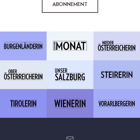
ABONNEMENT