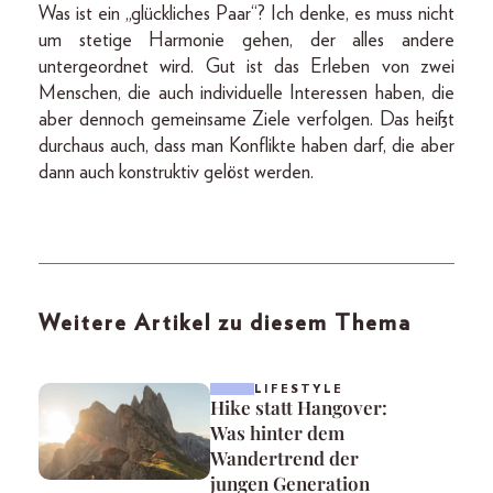
Was ist ein „glückliches Paar“? Ich denke, es muss nicht
um stetige Harmonie gehen, der alles andere
untergeordnet wird. Gut ist das Erleben von zwei
Menschen, die auch individuelle Interessen haben, die
aber dennoch gemeinsame Ziele verfolgen. Das heißt
durchaus auch, dass man Konflikte haben darf, die aber
dann auch konstruktiv gelöst werden.
Weitere Artikel zu diesem Thema
LIFESTYLE
Hike statt Hangover:
Was hinter dem
Wandertrend der
jungen Generation