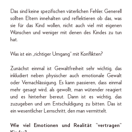
Das sind keine spezifischen väterlichen Fehler. Generell
sollten Eltern innehalten und reflektieren ob das, was
sie für das Kind wollen, nicht auch viel mit eigenen
Wünschen und weniger mit denen des Kindes zu tun
hat.
Was ist ein „richtiger Umgang“ mit Konflikten?
Zunächst einmal ist Gewaltfreiheit sehr wichtig, das
inkludiert neben physischer auch emotionale Gewalt
oder Vernachlässigung. Es kann passieren, dass einmal
mehr gesagt wird, als gewollt, man wütender reagiert
und es hinterher bereut. Dann ist es wichtig, das
zuzugeben und um Entschuldigung zu bitten. Das ist
ein wesentlicher Lernschritt, den man vermittelt.
Wie viel Emotionen und Realität “vertragen”