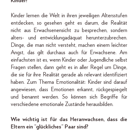
Kinder?
Kinder lernen die Welt in ihren jeweiligen Altersstufen
entdecken, so gesehen geht es darum, die Realität
nicht aus Erwachsenensicht zu besprechen, sondern
alters- und entwicklungadäquat herunterzubrechen.
Dinge, die man nicht versteht, machen einem leichter
Angst, das gilt durchaus auch für Erwachsene. Am
einfachsten ist es, wenn Kinder oder Jugendliche selbst
Fragen stellen, dann geht es in aller Regel um Dinge,
die sie für ihre Realität gerade als relevant identifiziert
haben. Zum Thema Emotionalität: Kinder sind darauf
angewiesen, dass Emotionen erkannt, rückgespiegelt
und benannt werden. So können sich Begriffe für
verschiedene emotionale Zustände herausbilden.
Wie wichtig ist für das Heranwachsen, dass die
Eltern ein “glückliches” Paar sind?