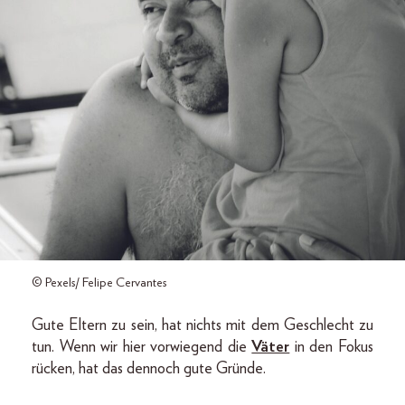
© Pexels/ Felipe Cervantes
Gute Eltern zu sein, hat nichts mit dem Geschlecht zu
tun. Wenn wir hier vorwiegend die
Väter
in den Fokus
rücken, hat das dennoch gute Gründe.