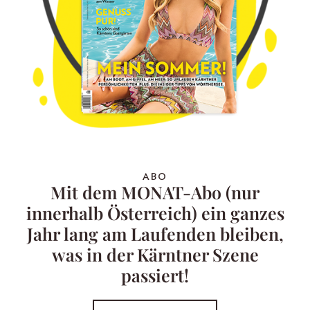
ABO
Mit dem MONAT-Abo (nur
innerhalb Österreich) ein ganzes
Jahr lang am Laufenden bleiben,
was in der Kärntner Szene
passiert!