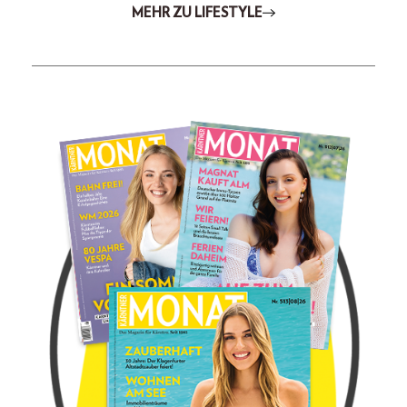
MEHR ZU LIFESTYLE