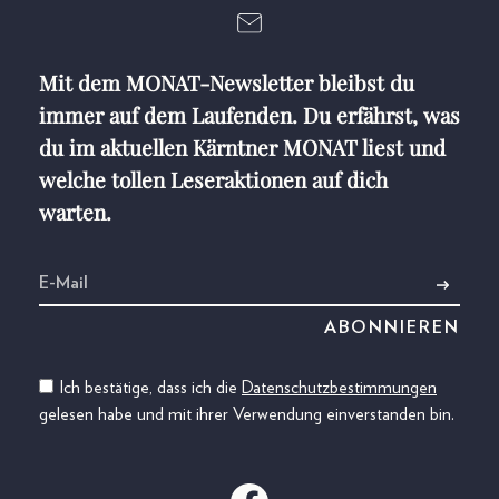
Mit dem MONAT-Newsletter bleibst du
immer auf dem Laufenden. Du erfährst, was
du im aktuellen Kärntner MONAT liest und
welche tollen Leseraktionen auf dich
warten.
Ich bestätige, dass ich die
Datenschutzbestimmungen
gelesen habe und mit ihrer Verwendung einverstanden bin.