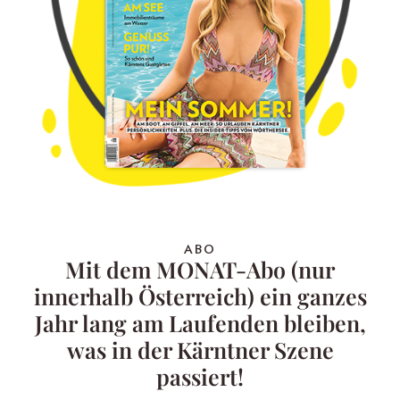
ABO
Mit dem MONAT-Abo (nur
innerhalb Österreich) ein ganzes
Jahr lang am Laufenden bleiben,
was in der Kärntner Szene
passiert!