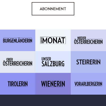
ABONNEMENT