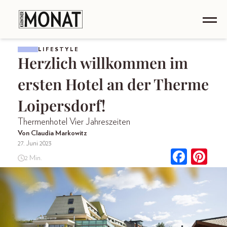
LIFESTYLE
Herzlich willkommen im
ersten Hotel an der Therme
Loipersdorf!
Thermenhotel Vier Jahreszeiten
Von Claudia Markowitz
27. Juni 2023
2 Min.