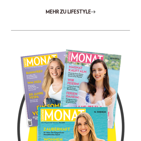
MEHR ZU LIFESTYLE