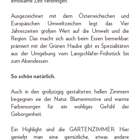
erholsame Zeit verbringen.
Ausgezeichnet mit dem Österreichischen und
Europäischen Umweltzeichen legt das Vier
Jahreszeiten großen Wert auf die Umwelt und die
Region. Das macht sich auch beim Essen bemerkbar:
prämiert mit der Grünen Haube gibt es Spezialitäten
aus der Umgebung vom Langschläfer-Frühstück bis
zum Abendessen.
So schön natürlich.
Auch in den großzügig gestalteten, hellen Zimmern
begegnen sie der Natur. Blumenmotive und warme
Farbensorgen für ein wohliges Gefühl der
Geborgenheit.
Ein Highlight sind die GARTENZIMMER: Hier
genießt man eine gemütliche, etwas andere