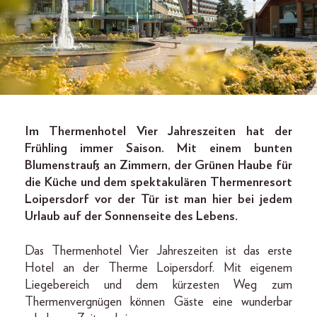
Im Thermenhotel Vier Jahreszeiten hat der
Frühling immer Saison. Mit einem bunten
Blumenstrauß an Zimmern, der Grünen Haube für
die Küche und dem spektakulären Thermenresort
Loipersdorf vor der Tür ist man hier bei jedem
Urlaub auf der Sonnenseite des Lebens.
Das Thermenhotel Vier Jahreszeiten ist das erste
Hotel an der Therme Loipersdorf. Mit eigenem
Liegebereich und dem kürzesten Weg zum
Thermenvergnügen können Gäste eine wunderbar