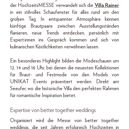
der HochzeitsMESSE verwandelt sich die
Villa Rainer
in ein stilvolles Schaufenster für alles rund um den
großen Tag. In entspannter Atmosphäre können
künftige Brautpaare zwischen Ausstellungsständen
flanieren, neue Trends entdecken, persönlich mit
Expert:innen ins Gespräch kommen und sich von
kulinarischen Köstlichkeiten verwöhnen lassen.
Ein besonderes Highlight bilden die Modeschauen um
12, 14 und 16 Uhr, bei denen die neuesten Kollektionen
für Braut- und Festmode von den Models von
UNIKAT Events präsentiert werden. Direkt am
Seeufer, wo die historische Villa den perfekten Rahmen
für romantische Inspiration bietet.
Expertise von better together weddings
Organisiert wird die Messe von better together
weddings, die seit Jahren erfolgreich Hochzeiten in