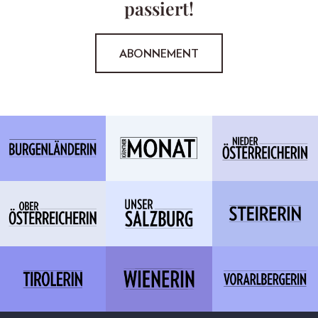
passiert!
ABONNEMENT