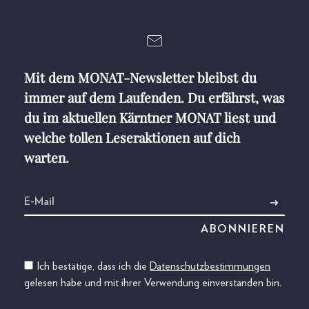
Mit dem MONAT-Newsletter bleibst du
immer auf dem Laufenden. Du erfährst, was
du im aktuellen Kärntner MONAT liest und
welche tollen Leseraktionen auf dich
warten.
Ich bestätige, dass ich die
Datenschutzbestimmungen
gelesen habe und mit ihrer Verwendung einverstanden bin.