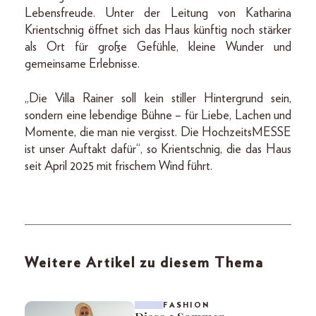
Lebensfreude. Unter der Leitung von Katharina
Krientschnig öffnet sich das Haus künftig noch stärker
als Ort für große Gefühle, kleine Wunder und
gemeinsame Erlebnisse.
„Die Villa Rainer soll kein stiller Hintergrund sein,
sondern eine lebendige Bühne – für Liebe, Lachen und
Momente, die man nie vergisst. Die HochzeitsMESSE
ist unser Auftakt dafür“, so Krientschnig, die das Haus
seit April 2025 mit frischem Wind führt.
Weitere Artikel zu diesem Thema
FASHION