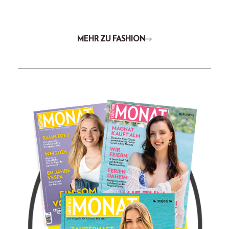
MEHR ZU FASHION