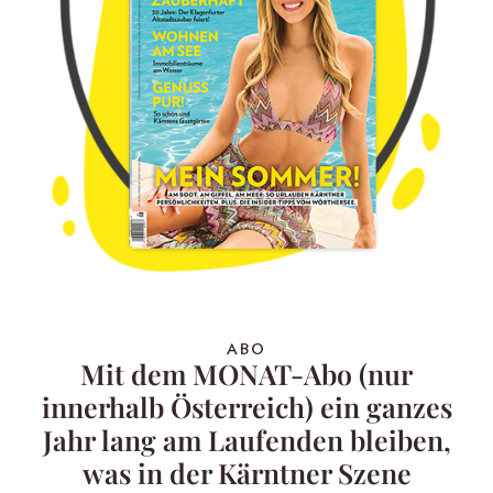
ABO
Mit dem MONAT-Abo (nur
innerhalb Österreich) ein ganzes
Jahr lang am Laufenden bleiben,
was in der Kärntner Szene