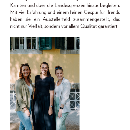
Kärnten und über die Landesgrenzen hinaus begleiten.
Mit viel Erfahrung und einem feinen Gespür für Trends
haben sie ein Ausstellerfeld zusammengestellt, das
nicht nur Vielfalt, sondern vor allem Qualität garantiert.