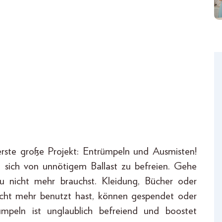
erste große Projekt: Entrümpeln und Ausmisten!
m sich von unnötigem Ballast zu befreien. Gehe
 nicht mehr brauchst. Kleidung, Bücher oder
icht mehr benutzt hast, können gespendet oder
ümpeln ist unglaublich befreiend und boostet