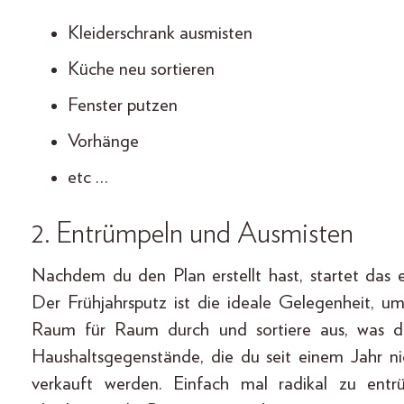
Kleiderschrank ausmisten
Küche neu sortieren
Fenster putzen
Vorhänge
etc …
2. Entrümpeln und Ausmisten
Nachdem du den Plan erstellt hast, startet das 
Der Frühjahrsputz ist die ideale Gelegenheit, u
Raum für Raum durch und sortiere aus, was du
Haushaltsgegenstände, die du seit einem Jahr n
verkauft werden. Einfach mal radikal zu entr