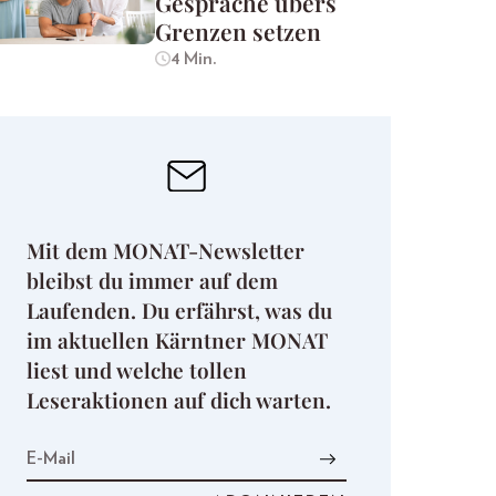
Gespräche übers
Grenzen setzen
4 Min.
Mit dem MONAT-Newsletter
bleibst du immer auf dem
Laufenden. Du erfährst, was du
im aktuellen Kärntner MONAT
liest und welche tollen
Leseraktionen auf dich warten.