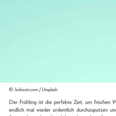
© Jeshoots.com / Unsplash
Der Frühling ist die perfekte Zeit, um frischen
endlich mal wieder ordentlich durchzuputzen un