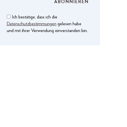
Ich bestätige, dass ich die
Datenschutzbestimmungen
gelesen habe
und mit ihrer Verwendung einverstanden bin.