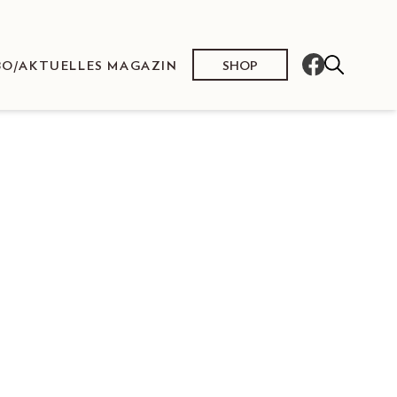
SHOP
BO/AKTUELLES MAGAZIN