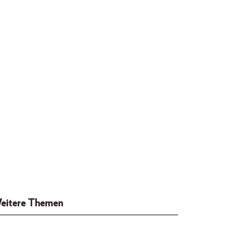
eitere Themen