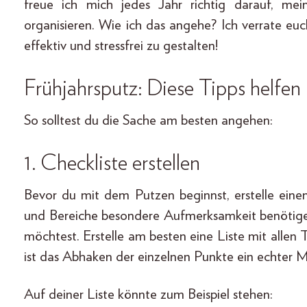
freue ich mich jedes Jahr richtig darauf, me
organisieren. Wie ich das angehe? Ich verrate e
effektiv und stressfrei zu gestalten!
Frühjahrsputz: Diese Tipps helfe
So solltest du die Sache am besten angehen:
1. Checkliste erstellen
Bevor du mit dem Putzen beginnst, erstelle einen
und Bereiche besondere Aufmerksamkeit benötig
möchtest. Erstelle am besten eine Liste mit alle
ist das Abhaken der einzelnen Punkte ein echter M
Auf deiner Liste könnte zum Beispiel stehen: