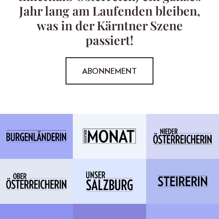
Jahr lang am Laufenden bleiben,
was in der Kärntner Szene
passiert!
ABONNEMENT