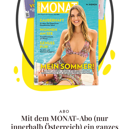
ABO
Mit dem MONAT-Abo (nur
innerhalb Österreich) ein ganzes