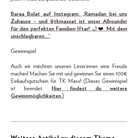
Baraa Bolat auf Instagram: „Ramadan bei uns
Zuhause – und @tkmaxxat ist unser Allrounder
für den perfekten Familien-Iftar! 🌙❤️ Mit dem
unschlagbaren…“
Gewinnspiel
Auch wir möchten unseren Leser:innen eine Freude
machen! Machen Sie mit und gewinnen Sie einen 100€
Einkaufsgutschein für TK Maxx! (Dieses Gewinnspiel
ist beendet.
Hier findest du weitere
Gewinnmöglichkeiten.
)