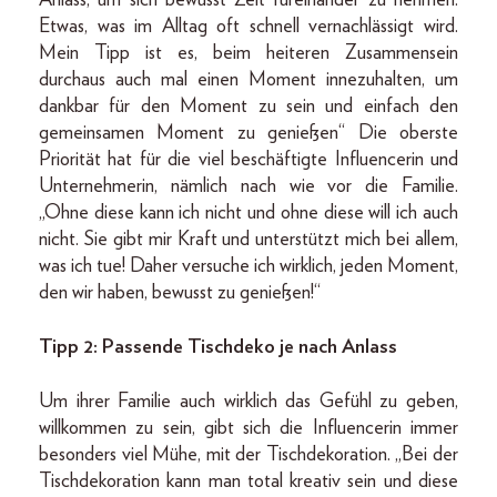
Etwas, was im Alltag oft schnell vernachlässigt wird.
Mein Tipp ist es, beim heiteren Zusammensein
durchaus auch mal einen Moment innezuhalten, um
dankbar für den Moment zu sein und einfach den
gemeinsamen Moment zu genießen“ Die oberste
Priorität hat für die viel beschäftigte Influencerin und
Unternehmerin, nämlich nach wie vor die Familie.
„Ohne diese kann ich nicht und ohne diese will ich auch
nicht. Sie gibt mir Kraft und unterstützt mich bei allem,
was ich tue! Daher versuche ich wirklich, jeden Moment,
den wir haben, bewusst zu genießen!“
Tipp 2: Passende Tischdeko je nach Anlass
Um ihrer Familie auch wirklich das Gefühl zu geben,
willkommen zu sein, gibt sich die Influencerin immer
besonders viel Mühe, mit der Tischdekoration. „Bei der
Tischdekoration kann man total kreativ sein und diese