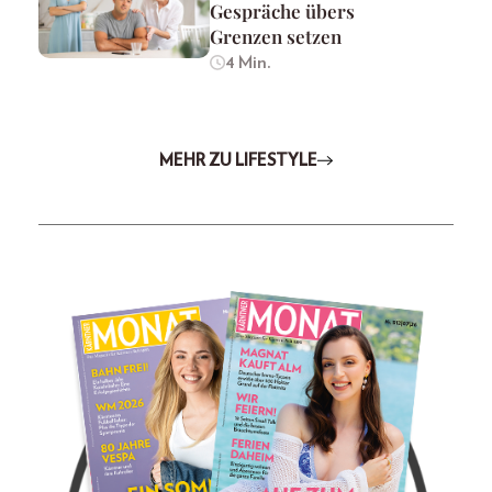
Gespräche übers
Grenzen setzen
4 Min.
MEHR ZU LIFESTYLE