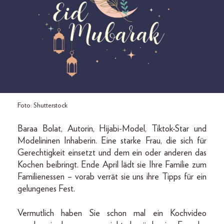
Foto: Shutterstock
Baraa Bolat, Autorin, Hijabi-Model, Tiktok-Star und
Modelininen Inhaberin. Eine starke Frau, die sich für
Gerechtigkeit einsetzt und dem ein oder anderen das
Kochen beibringt. Ende April lädt sie Ihre Familie zum
Familienessen – vorab verrät sie uns ihre Tipps für ein
gelungenes Fest.
Vermutlich haben Sie schon mal ein Kochvideo