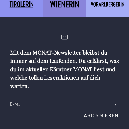
Mit dem MONAT-Newsletter bleibst du
immer auf dem Laufenden. Du erfährst, was
du im aktuellen Kärntner MONAT liest und
welche tollen Leseraktionen auf dich
warten.