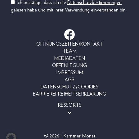
Ich bestätige, dass ich die
Datenschutzbestimmungen
gelesen habe und mit ihrer Verwendung einverstanden bin.
ÖFFNUNGSZEITEN/KONTAKT
TEAM
MEDIADATEN
OFFENLEGUNG
IMPRESSUM
AGB
DATENSCHUTZ/COOKIES
BARRIEREFREIHEITSERKLÄRUNG
RESSORTS
MAGAZINE
SHOP
LESERAKTIONEN
© 2026 - Kärntner Monat