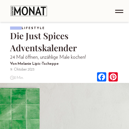
LIFESTYLE
Die Just Spices
Adventskalender
24 Mal öffnen, unzählige Male kochen!
Von Melanie Lipic-Tscheppe
9. Oktober 2023
0 Min.