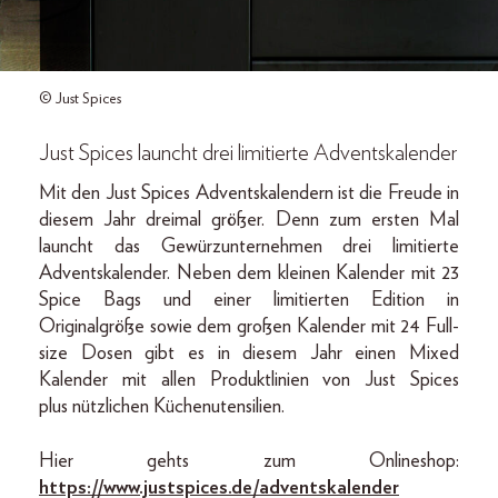
© Just Spices
Just Spices launcht drei limitierte Adventskalender
Mit den Just Spices Adventskalendern ist die Freude in
diesem Jahr dreimal größer. Denn zum ersten Mal
launcht das Gewürzunternehmen drei limitierte
Adventskalender. Neben dem kleinen Kalender mit 23
Spice Bags und einer limitierten Edition in
Originalgröße sowie dem großen Kalender mit 24 Full-
size Dosen gibt es in diesem Jahr einen Mixed
Kalender mit allen Produktlinien von Just Spices
plus nützlichen Küchenutensilien.
Hier gehts zum Onlineshop:
https://www.justspices.de/adventskalender