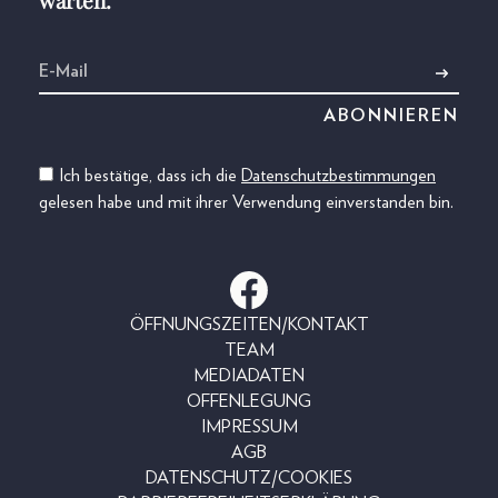
Ich bestätige, dass ich die
Datenschutzbestimmungen
gelesen habe und mit ihrer Verwendung einverstanden bin.
ÖFFNUNGSZEITEN/KONTAKT
TEAM
MEDIADATEN
OFFENLEGUNG
IMPRESSUM
AGB
DATENSCHUTZ/COOKIES