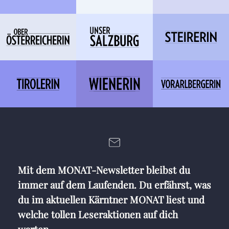
Mit dem MONAT-Newsletter bleibst du
immer auf dem Laufenden. Du erfährst, was
du im aktuellen Kärntner MONAT liest und
welche tollen Leseraktionen auf dich
warten.