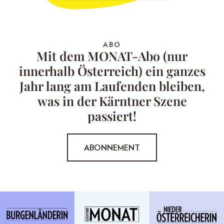
ABO
Mit dem MONAT-Abo (nur
innerhalb Österreich) ein ganzes
Jahr lang am Laufenden bleiben,
was in der Kärntner Szene
passiert!
ABONNEMENT