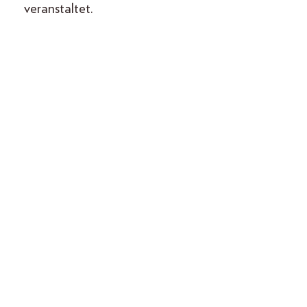
veranstaltet.