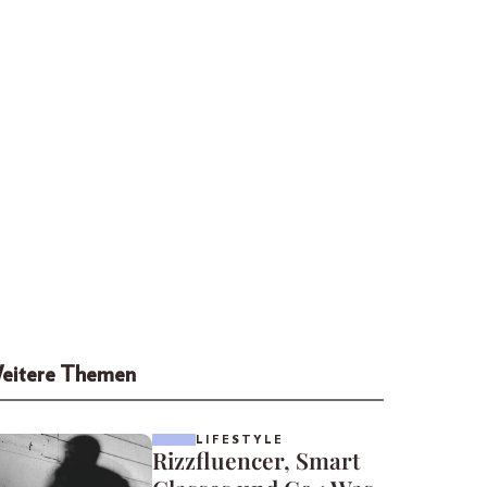
eitere Themen
LIFESTYLE
Rizzfluencer, Smart