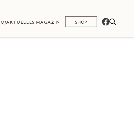
SHOP
BO/AKTUELLES MAGAZIN