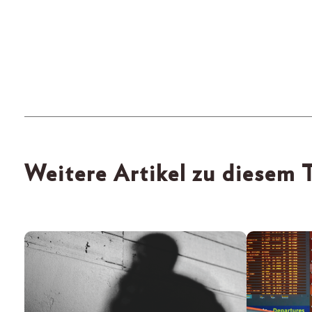
Weitere Artikel zu diesem