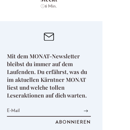
6 Min.
Mit dem MONAT-Newsletter
bleibst du immer auf dem
Laufenden. Du erfährst, was du
im aktuellen Kärntner MONAT
liest und welche tollen
Leseraktionen auf dich warten.