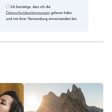
Ich bestätige, dass ich die
Datenschutzbestimmungen
gelesen habe
und mit ihrer Verwendung einverstanden bin.