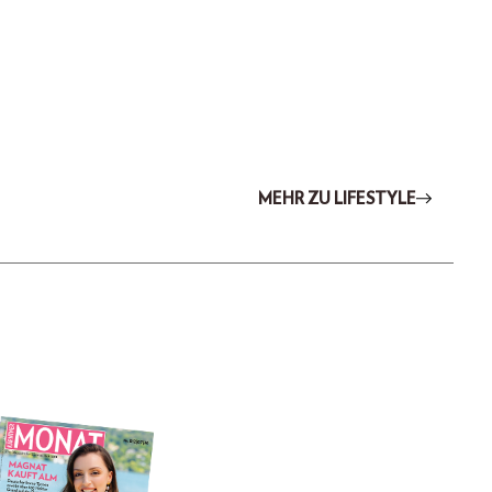
MEHR ZU LIFESTYLE