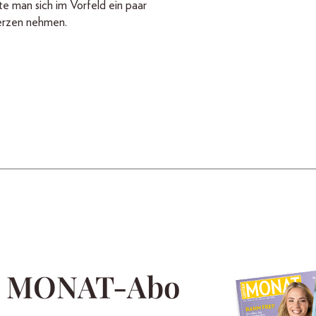
te man sich im Vorfeld ein paar
rzen nehmen.
m MONAT-Abo