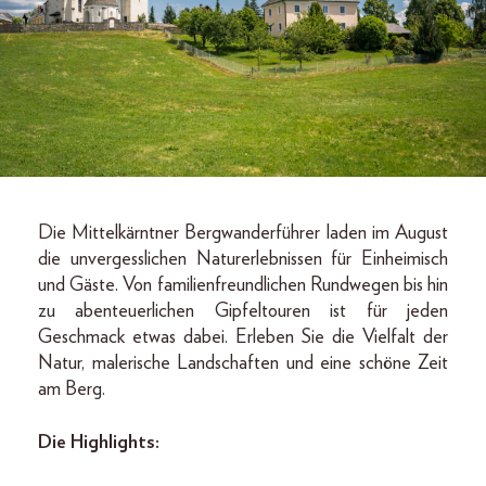
Die Mittelkärntner Bergwanderführer laden im August
die unvergesslichen Naturerlebnissen für Einheimisch
und Gäste. Von familienfreundlichen Rundwegen bis hin
zu abenteuerlichen Gipfeltouren ist für jeden
Geschmack etwas dabei. Erleben Sie die Vielfalt der
Natur, malerische Landschaften und eine schöne Zeit
am Berg.
Die Highlights: