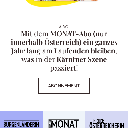
ABO
Mit dem MONAT-Abo (nur
innerhalb Österreich) ein ganzes
Jahr lang am Laufenden bleiben,
was in der Kärntner Szene
passiert!
ABONNEMENT