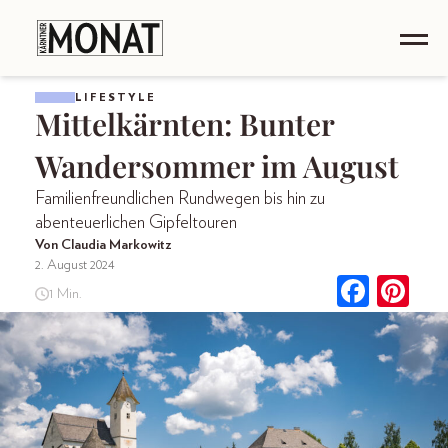
LIFESTYLE
Mittelkärnten: Bunter
Wandersommer im August
Familienfreundlichen Rundwegen bis hin zu
abenteuerlichen Gipfeltouren
Von Claudia Markowitz
2. August 2024
1 Min.