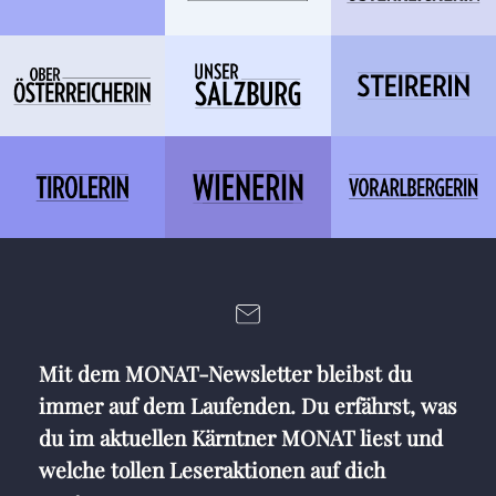
Mit dem MONAT-Newsletter bleibst du
immer auf dem Laufenden. Du erfährst, was
du im aktuellen Kärntner MONAT liest und
welche tollen Leseraktionen auf dich