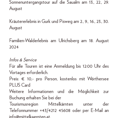
Sonnenuntergangstour auf die Saualm am 13., 22., 29.
August
Kräutererlebnis in Gurk und Pisweg am 2., 9., 16., 23., 30.
August
Familien-Walderlebnis am Ulrichsberg am 18. August
2024
Infos & Service
Für alle Touren ist eine Anmeldung bis 12:00 Uhr des
Vortages erforderlich.
Preis: € 10,- pro Person, kostenlos mit Wörthersee
PLUS Card
Weitere Informationen und die Möglichkeit zur
Buchung erhalten Sie bei der
Tourismusregion Mittelkärnten unter der
Telefonnummer +43/4212 45608 oder per E-Mail an
info@mittelkaernten.at.