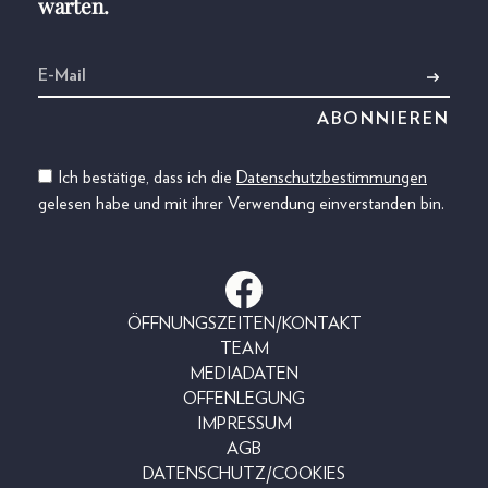
warten.
Ich bestätige, dass ich die
Datenschutzbestimmungen
gelesen habe und mit ihrer Verwendung einverstanden bin.
ÖFFNUNGSZEITEN/KONTAKT
TEAM
MEDIADATEN
OFFENLEGUNG
IMPRESSUM
AGB
DATENSCHUTZ/COOKIES