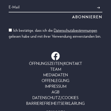
Ich bestätige, dass ich die
Datenschutzbestimmungen
gelesen habe und mit ihrer Verwendung einverstanden bin.
ÖFFNUNGSZEITEN/KONTAKT
TEAM
MEDIADATEN
OFFENLEGUNG
IMPRESSUM
AGB
DATENSCHUTZ/COOKIES
BARRIEREFREIHEITSERKLÄRUNG