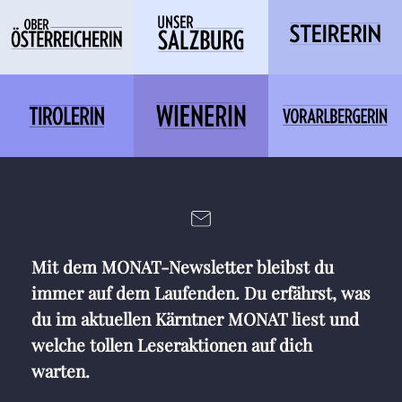
Mit dem MONAT-Newsletter bleibst du
immer auf dem Laufenden. Du erfährst, was
du im aktuellen Kärntner MONAT liest und
welche tollen Leseraktionen auf dich
warten.