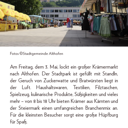
Fotos ©Stadtgemeinde Althofen
Am Freitag, dem 3. Mai, lockt ein großer Krämermarkt
nach Althofen. Der Stadtpark ist gefüllt mit Standln,
der Geruch von Zuckerwatte und Bratwürsten liegt in
der Luft. Haushaltswaren, Textilien, Filztaschen,
Spielzeug, kulinarische Produkte, Süßigkeiten und vieles
mehr – von 8 bis 18 Uhr bieten Krämer aus Kärnten und
der Steiermark einen umfangreichen Branchenmix an.
Für die kleinsten Besucher sorgt eine große Hüpfburg
für Spaß.