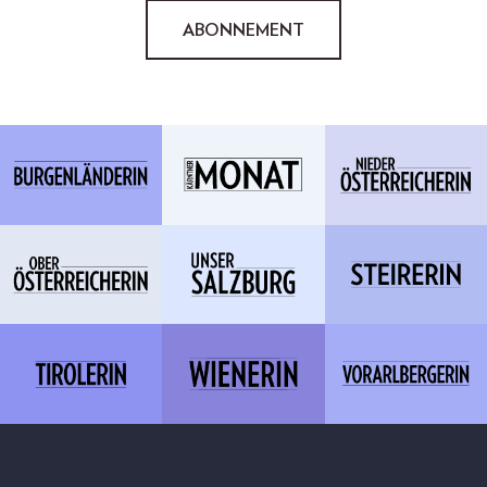
ABONNEMENT