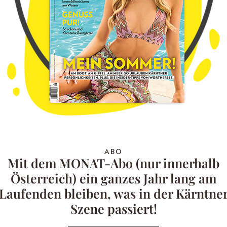
ABO
Mit dem MONAT-Abo (nur innerhalb
Österreich) ein ganzes Jahr lang am
Laufenden bleiben, was in der Kärntne
Szene passiert!