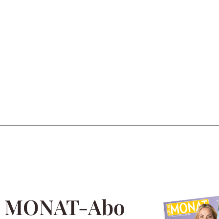
m MONAT-Abo