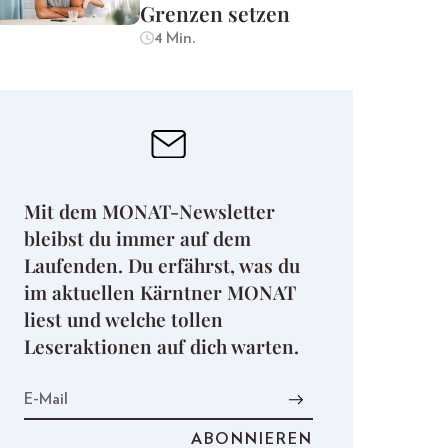
Grenzen setzen
4 Min.
Mit dem MONAT-Newsletter
bleibst du immer auf dem
Laufenden. Du erfährst, was du
im aktuellen Kärntner MONAT
liest und welche tollen
Leseraktionen auf dich warten.