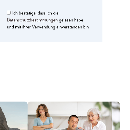
Ich bestätige, dass ich die
Datenschutzbestimmungen
gelesen habe
und mit ihrer Verwendung einverstanden bin.