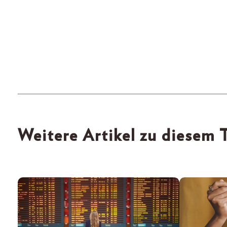
Weitere Artikel zu diesem