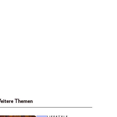
eitere Themen
LIFESTYLE