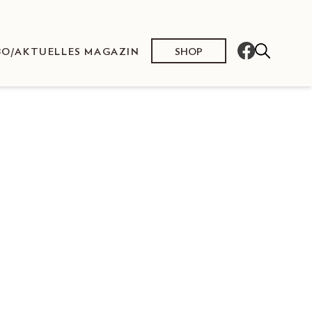
SHOP
BO/AKTUELLES MAGAZIN