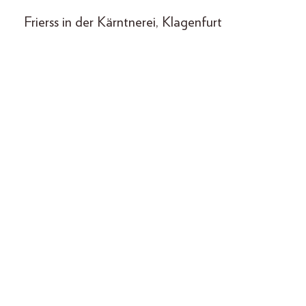
Frierss in der Kärntnerei, Klagenfurt