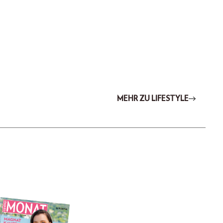
MEHR ZU LIFESTYLE