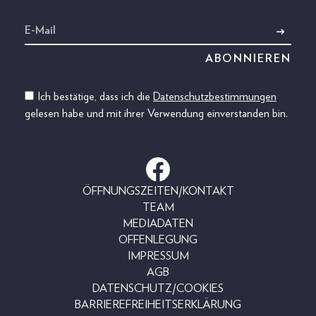
Ich bestätige, dass ich die
Datenschutzbestimmungen
gelesen habe und mit ihrer Verwendung einverstanden bin.
ÖFFNUNGSZEITEN/KONTAKT
TEAM
MEDIADATEN
OFFENLEGUNG
IMPRESSUM
AGB
DATENSCHUTZ/COOKIES
BARRIEREFREIHEITSERKLÄRUNG