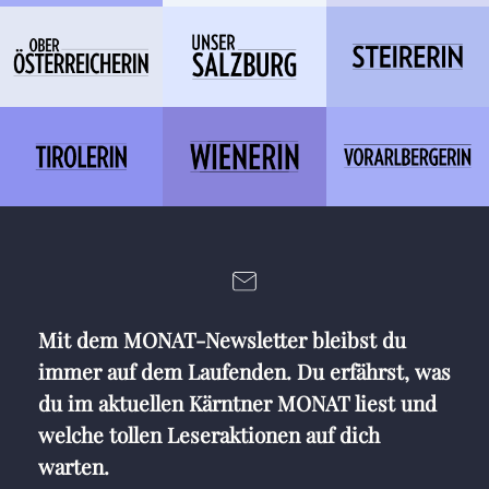
Mit dem MONAT-Newsletter bleibst du
immer auf dem Laufenden. Du erfährst, was
du im aktuellen Kärntner MONAT liest und
welche tollen Leseraktionen auf dich
warten.