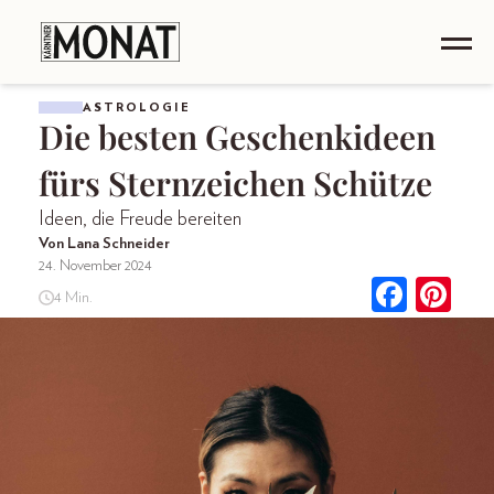
ASTROLOGIE
Die besten Geschenkideen
fürs Sternzeichen Schütze
Ideen, die Freude bereiten
Von Lana Schneider
24. November 2024
4 Min.