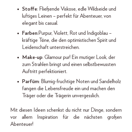
Stoffe
: Fließende Viskose, edle Wildseide und
luftiges Leinen – perfekt für Abenteuer, von
elegant bis casual.
Farben
:Purpur, Violett, Rot und Indigoblau –
kräftige Töne, die den optimistischen Spirit und
Leidenschaft unterstreichen.
Make-up
: Glamour pur! Ein mutiger Look, der
zum Strahlen bringt und einen selbstbewussten
Auftritt perfektioniert.
Parfüm
: Blumig-fruchtige Noten und Sandelholz
fangen die Lebensfreude ein und machen den
Träger oder die Trägerin unvergesslich.
Mit diesen Ideen schenkst du nicht nur Dinge, sondern
vor allem Inspiration für die nächsten großen
Abenteuer!