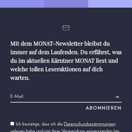
Mit dem MONAT-Newsletter bleibst du
immer auf dem Laufenden. Du erfährst, was
du im aktuellen Kärntner MONAT liest und
welche tollen Leseraktionen auf dich
warten.
Ich bestätige, dass ich die
Datenschutzbestimmungen
gelesen habe und mit ihrer Verwendung einverstanden bin.