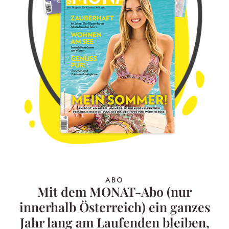
ABO
Mit dem MONAT-Abo (nur
innerhalb Österreich) ein ganzes
Jahr lang am Laufenden bleiben,