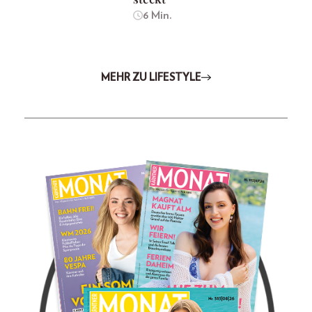
6 Min.
MEHR ZU LIFESTYLE