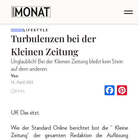
LIFESTYLE
Turbulenzen bei der
Kleinen Zeitung
Unglaublich! Bei der Kleinen Zeitung bleibt kein Stein
auf dem anderen.
Von
14. April 2023
0 Min.
Uff. Das sitzt.
Wie der Standard Online berichtet bot die ” Kleine
Zeitung” der gesamten Redaktion die Auflösung