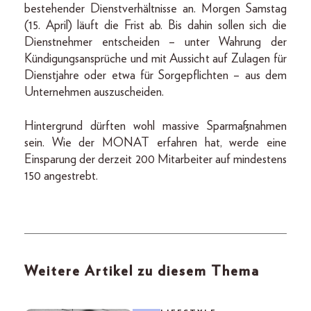
bestehender Dienstverhältnisse an. Morgen Samstag
(15. April) läuft die Frist ab. Bis dahin sollen sich die
Dienstnehmer entscheiden – unter Wahrung der
Kündigungsansprüche und mit Aussicht auf Zulagen für
Dienstjahre oder etwa für Sorgepflichten – aus dem
Unternehmen auszuscheiden.
Hintergrund dürften wohl massive Sparmaßnahmen
sein. Wie der MONAT erfahren hat, werde eine
Einsparung der derzeit 200 Mitarbeiter auf mindestens
150 angestrebt.
Weitere Artikel zu diesem Thema