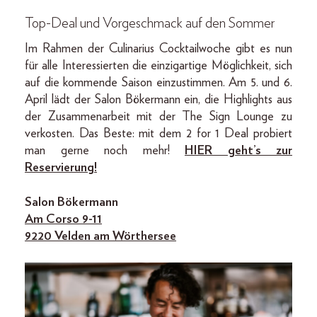
Top-Deal und Vorgeschmack auf den Sommer
Im Rahmen der Culinarius Cocktailwoche gibt es nun
für alle Interessierten die einzigartige Möglichkeit, sich
auf die kommende Saison einzustimmen. Am 5. und 6.
April lädt der Salon Bökermann ein, die Highlights aus
der Zusammenarbeit mit der The Sign Lounge zu
verkosten. Das Beste: mit dem 2 for 1 Deal probiert
man gerne noch mehr!
HIER geht’s zur
Reservierung!
Salon Bökermann
Am Corso 9-11
9220 Velden am Wörthersee