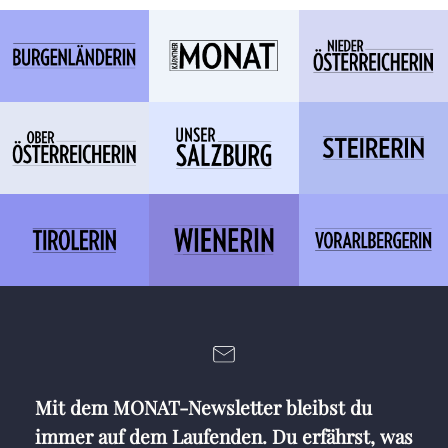
Mit dem MONAT-Newsletter bleibst du
immer auf dem Laufenden. Du erfährst, was