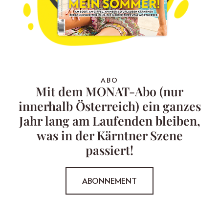
ABO
Mit dem MONAT-Abo (nur
innerhalb Österreich) ein ganzes
Jahr lang am Laufenden bleiben,
was in der Kärntner Szene
passiert!
ABONNEMENT