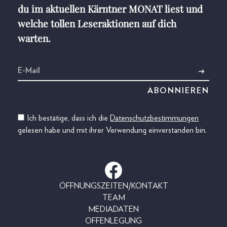
du im aktuellen Kärntner MONAT liest und
welche tollen Leseraktionen auf dich
warten.
Ich bestätige, dass ich die
Datenschutzbestimmungen
gelesen habe und mit ihrer Verwendung einverstanden bin.
ÖFFNUNGSZEITEN/KONTAKT
TEAM
MEDIADATEN
OFFENLEGUNG